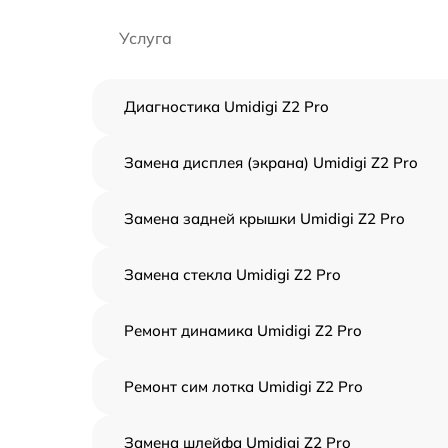
Услуга
Диагностика Umidigi Z2 Pro
Замена дисплея (экрана) Umidigi Z2 Pro
Замена задней крышки Umidigi Z2 Pro
Замена стекла Umidigi Z2 Pro
Ремонт динамика Umidigi Z2 Pro
Ремонт сим лотка Umidigi Z2 Pro
Замена шлейфа Umidigi Z2 Pro