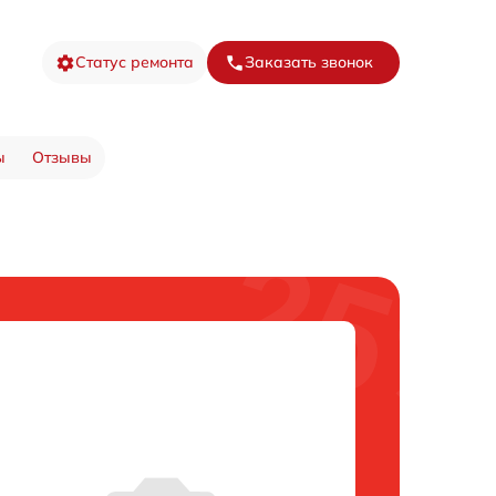
Статус ремонта
Заказать звонок
ы
Отзывы