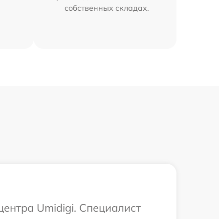
собственных складах.
центра Umidigi. Специалист