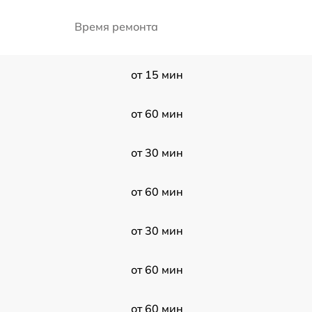
Время ремонта
от 15 мин
от 60 мин
от 30 мин
от 60 мин
от 30 мин
от 60 мин
от 60 мин