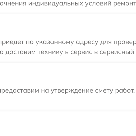
точнения индивидуальных условий ремонта
едет по указанному адресу для проверки
 доставим технику в сервис в сервисный ц
редоставим на утверждение смету работ,