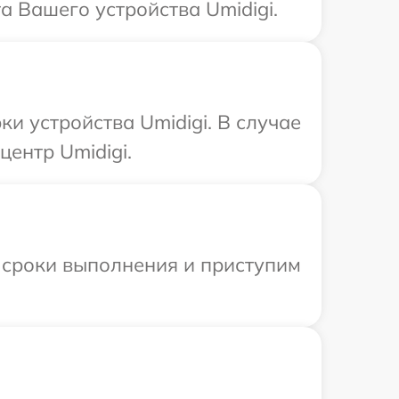
 Вашего устройства Umidigi.
 устройства Umidigi. В случае
ентр Umidigi.
 сроки выполнения и приступим