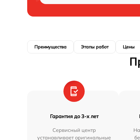
Преимущества
Этапы работ
Цены
П
Гарантия до 3-х лет
Сервисный центр
На
устанавливает оригинальные
бе