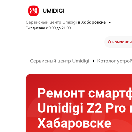
Сервисный центр Umidigi
в Хабаровске
Ежедневно с 9:00 до 21:00
О компании
Сервисный центр Umidigi
Каталог устро
Ремонт смарт
Umidigi Z2 Pro 
Хабаровске