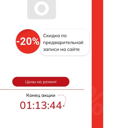
Скидка по
-20%
предварительной
записи на сайте
Цены на ремонт
Конец акции
01:13:43