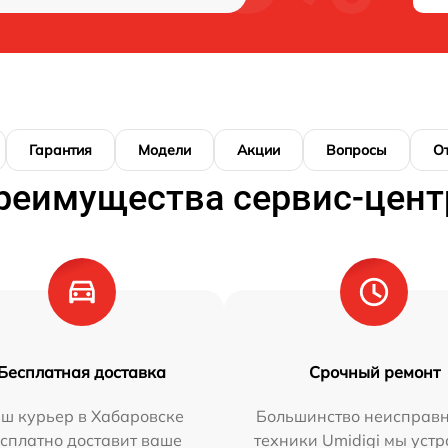
Гарантия
Модели
Акции
Вопросы
О
реимущества сервис-цент
Бесплатная доставка
Срочный ремонт
ш курьер в Хабаровске
Большинство неисправн
сплатно доставит ваше
техники Umidigi мы уст