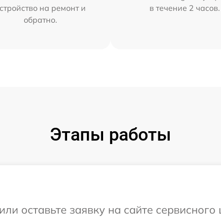
стройство на ремонт и
в течение 2 часов.
обратно.
Этапы работы
ли оставьте заявку на сайте сервисного 