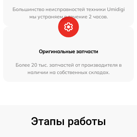
Большинство неисправностей техники Umidigi
мы устраняем в течение 2 часов.
Оригинальные запчасти
Более 20 тыс. запчастей от производителя в
наличии на собственных складах.
Этапы работы