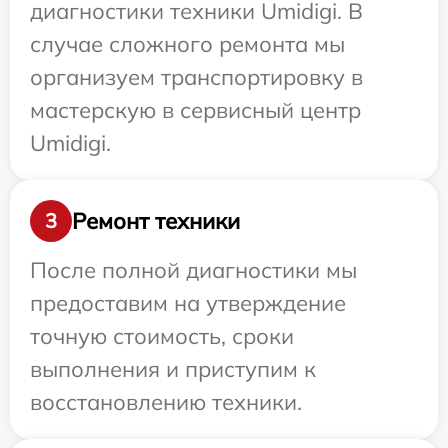
диагностики техники Umidigi. В
случае сложного ремонта мы
организуем транспортировку в
мастерскую в сервисный центр
Umidigi.
Ремонт техники
3
После полной диагностики мы
предоставим на утверждение
точную стоимость, сроки
выполнения и приступим к
восстановлению техники.