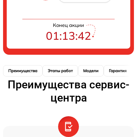
Конец акции
01:13:41
Преимущества
Этапы работ
Модели
Гарантия
Преимущества сервис-
центра