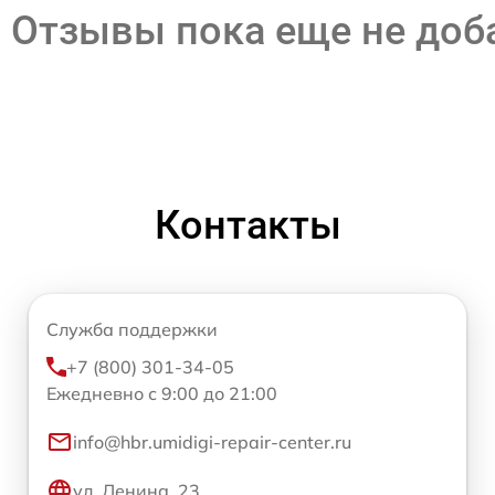
Отзывы пока еще не до
Контакты
Служба поддержки
+7 (800) 301-34-05
Ежедневно с 9:00 до 21:00
info@hbr.umidigi-repair-center.ru
ул. Ленина, 23