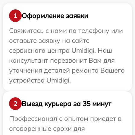
Оформление заявки
1
Свяжитесь с нами по телефону или
оставьте заявку на сайте
сервисного центра Umidigi. Наш
консультант перезвонит Вам для
уточнения деталей ремонта Вашего
устройства Umidigi.
Выезд курьера за 35 минут
2
Профессионал с опытом приедет в
оговоренные сроки для