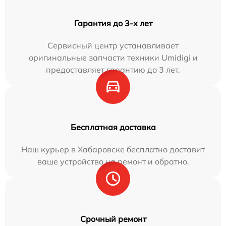
Гарантия до 3-х лет
Сервисный центр устанавливает
оригинальные запчасти техники Umidigi и
предоставляет гарантию до 3 лет.
Бесплатная доставка
Наш курьер в Хабаровске бесплатно доставит
ваше устройство на ремонт и обратно.
Срочный ремонт