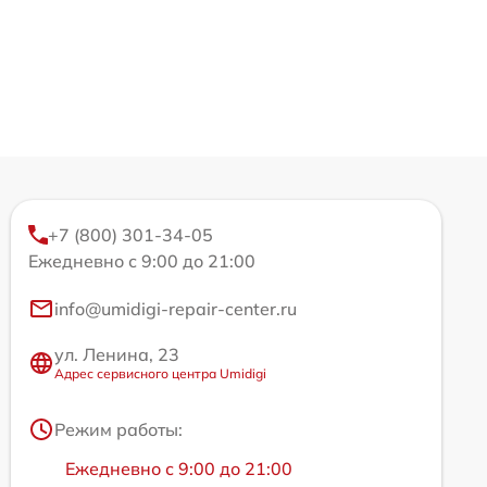
+7 (800) 301-34-05
Ежедневно с 9:00 до 21:00
info@umidigi-repair-center.ru
ул. Ленина, 23
Адрес сервисного центра Umidigi
Режим работы:
Ежедневно с 9:00 до 21:00