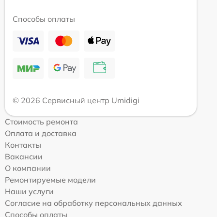
Способы оплаты
© 2026 Сервисный центр Umidigi
Стоимость ремонта
Оплата и доставка
Контакты
Вакансии
О компании
Ремонтируемые модели
Наши услуги
Согласие на обработку персональных данных
Способы оплаты