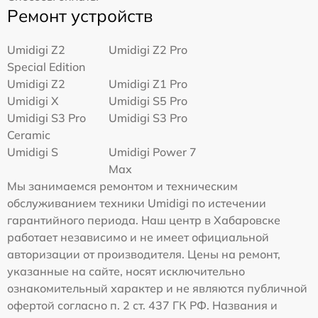
Ремонт устройств
Umidigi Z2
Umidigi Z2 Pro
Special Edition
Umidigi Z2
Umidigi Z1 Pro
Umidigi X
Umidigi S5 Pro
Umidigi S3 Pro
Umidigi S3 Pro
Ceramic
Umidigi S
Umidigi Power 7
Max
Мы занимаемся ремонтом и техническим
обслуживанием техники Umidigi по истечении
гарантийного периода. Наш центр в Хабаровске
работает независимо и не имеет официальной
авторизации от производителя. Цены на ремонт,
указанные на сайте, носят исключительно
ознакомительный характер и не являются публичной
офертой согласно п. 2 ст. 437 ГК РФ. Названия и