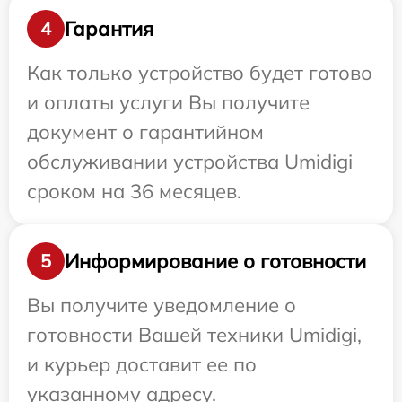
Гарантия
4
Как только устройство будет готово
и оплаты услуги Вы получите
документ о гарантийном
обслуживании устройства Umidigi
сроком на 36 месяцев.
Информирование о готовности
5
Вы получите уведомление о
готовности Вашей техники Umidigi,
и курьер доставит ее по
указанному адресу.