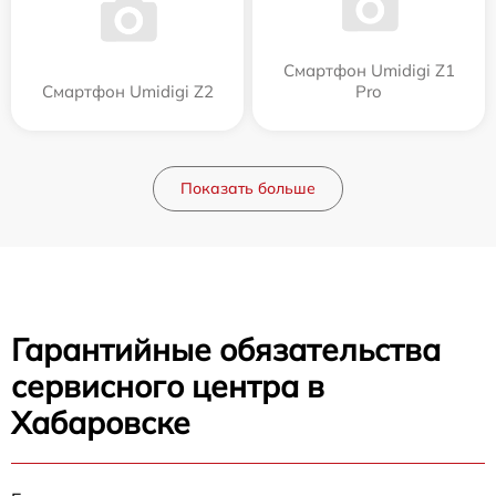
Смартфон Umidigi Z1
Смартфон Umidigi Z2
Pro
Показать больше
Гарантийные обязательства
сервисного центра в
Хабаровске