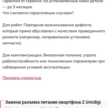
Гарантия от сервиса: на установленные нами детали
— до 3 месяцев.
Что считается гарантийным случаем?
Для работ: Повторное возникновение дефекта,
который прямо обусловлен с качеством проведенного
ремонта (например, неправильная установка
запчасти).
Для комплектующих: Внезапная поломка, утрата
работоспособности или техническим параметрам при
соблюдении условий эксплуатации.
Показать полностью
Замена разъема питания смартфона Z Umidigi