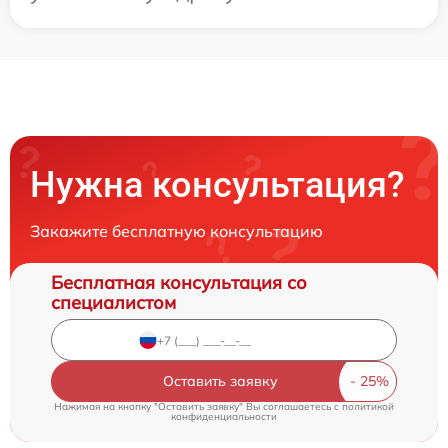
Нужна консультация?
Закажите бесплатную консультацию
Бесплатная консультация со
специалистом
Оставить заявку
Нажимая на кнопку "Оставить заявку" Вы соглашаетесь c
политикой
конфиденциальности