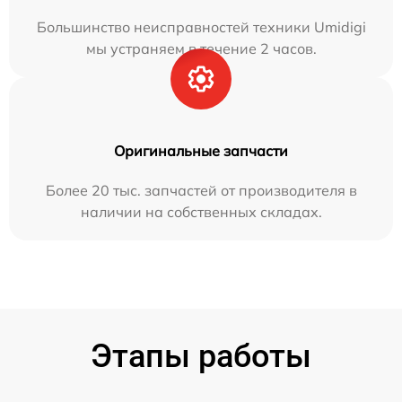
Большинство неисправностей техники Umidigi
мы устраняем в течение 2 часов.
Оригинальные запчасти
Более 20 тыс. запчастей от производителя в
наличии на собственных складах.
Этапы работы