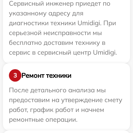
Сервисный инженер приедет по
указанному адресу для
диагностики техники Umidigi. При
серьезной неисправности мы
бесплатно доставим технику в
сервис в сервисный центр Umidigi.
Ремонт техники
3
После детального анализа мы
предоставим на утверждение смету
работ, график работ и начнем
ремонтные операции.