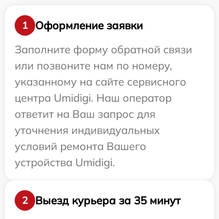
Оформление заявки
1
Заполните форму обратной связи
или позвоните нам по номеру,
указанному на сайте сервисного
центра Umidigi. Наш оператор
ответит на Ваш запрос для
уточнения индивидуальных
условий ремонта Вашего
устройства Umidigi.
Выезд курьера за 35 минут
2