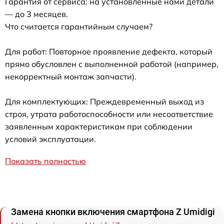
Гарантия от сервиса: на установленные нами детали
— до 3 месяцев.
Что считается гарантийным случаем?
Для работ: Повторное проявление дефекта, который
прямо обусловлен с выполненной работой (например,
некорректный монтаж запчасти).
Для комплектующих: Преждевременный выход из
строя, утрата работоспособности или несоответствие
заявленным характеристикам при соблюдении
условий эксплуатации.
Показать полностью
Замена кнопки включения смартфона Z Umidigi