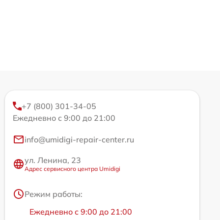
+7 (800) 301-34-05
Ежедневно с 9:00 до 21:00
info@umidigi-repair-center.ru
ул. Ленина, 23
Адрес сервисного центра Umidigi
Режим работы:
Ежедневно с 9:00 до 21:00