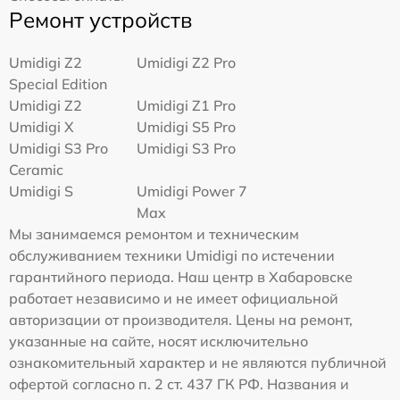
Ремонт устройств
Umidigi Z2
Umidigi Z2 Pro
Special Edition
Umidigi Z2
Umidigi Z1 Pro
Umidigi X
Umidigi S5 Pro
Umidigi S3 Pro
Umidigi S3 Pro
Ceramic
Umidigi S
Umidigi Power 7
Max
Мы занимаемся ремонтом и техническим
обслуживанием техники Umidigi по истечении
гарантийного периода. Наш центр в Хабаровске
работает независимо и не имеет официальной
авторизации от производителя. Цены на ремонт,
указанные на сайте, носят исключительно
ознакомительный характер и не являются публичной
офертой согласно п. 2 ст. 437 ГК РФ. Названия и