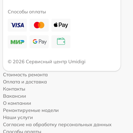
Способы оплаты
© 2026 Сервисный центр Umidigi
Стоимость ремонта
Оплата и доставка
Контакты
Вакансии
О компании
Ремонтируемые модели
Наши услуги
Согласие на обработку персональных данных
Способы оплаты