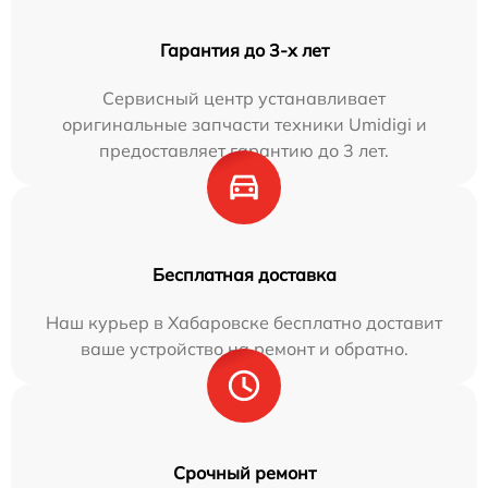
Гарантия до 3-х лет
Сервисный центр устанавливает
оригинальные запчасти техники Umidigi и
предоставляет гарантию до 3 лет.
Бесплатная доставка
Наш курьер в Хабаровске бесплатно доставит
ваше устройство на ремонт и обратно.
Срочный ремонт