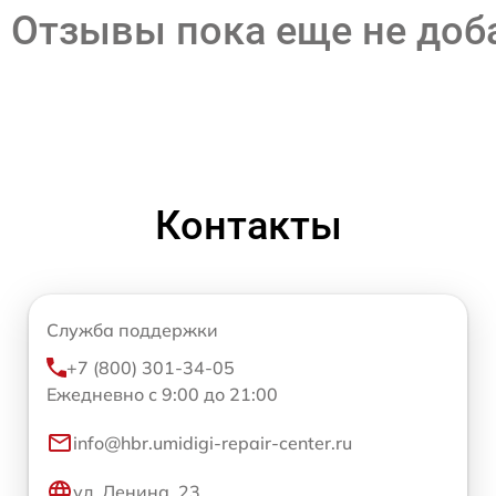
Отзывы пока еще не до
Контакты
Служба поддержки
+7 (800) 301-34-05
Ежедневно с 9:00 до 21:00
info@hbr.umidigi-repair-center.ru
ул. Ленина, 23