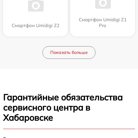
Смартфон Umidigi Z1
Смартфон Umidigi Z2
Pro
Показать больше
Гарантийные обязательства
сервисного центра в
Хабаровске