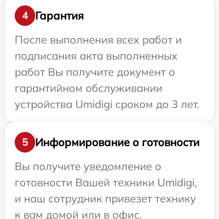
Гарантия
4
После выполнения всех работ и
подписания акта выполненных
работ Вы получите документ о
гарантийном обслуживании
устройства Umidigi сроком до 3 лет.
Информирование о готовности
5
Вы получите уведомление о
готовности Вашей техники Umidigi,
и наш сотрудник привезет технику
к вам домой или в офис.