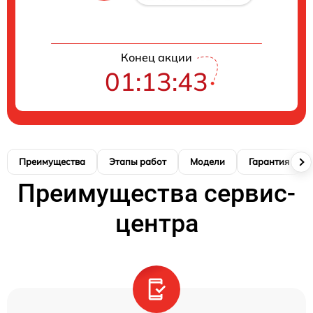
Конец акции
01:13:42
Преимущества
Этапы работ
Модели
Гарантия
Преимущества сервис-
центра