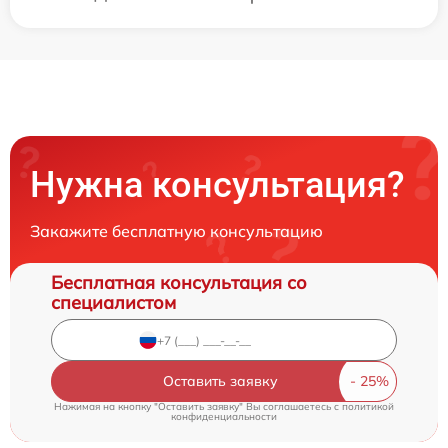
Нужна консультация?
Закажите бесплатную консультацию
Бесплатная консультация со
специалистом
Оставить заявку
Нажимая на кнопку "Оставить заявку" Вы соглашаетесь c
политикой
конфиденциальности