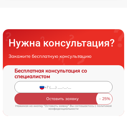
Нужна консультация?
Закажите бесплатную консультацию
Бесплатная консультация со
специалистом
Оставить заявку
Нажимая на кнопку "Оставить заявку" Вы соглашаетесь c
политикой
конфиденциальности