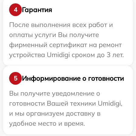
Гарантия
4
После выполнения всех работ и
оплаты услуги Вы получите
фирменный сертификат на ремонт
устройства Umidigi сроком до 3 лет.
Информирование о готовности
5
Вы получите уведомление о
готовности Вашей техники Umidigi,
и мы организуем доставку в
удобное место и время.