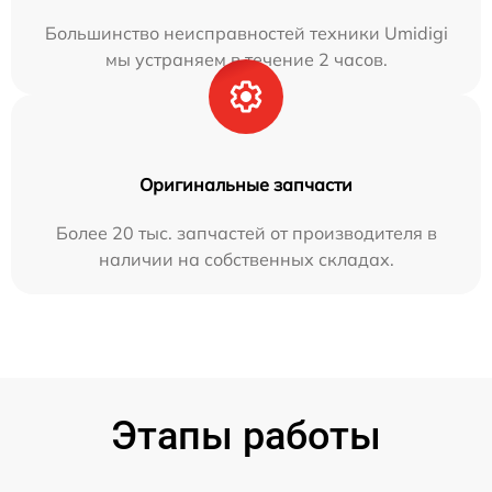
Большинство неисправностей техники Umidigi
мы устраняем в течение 2 часов.
Оригинальные запчасти
Более 20 тыс. запчастей от производителя в
наличии на собственных складах.
Этапы работы