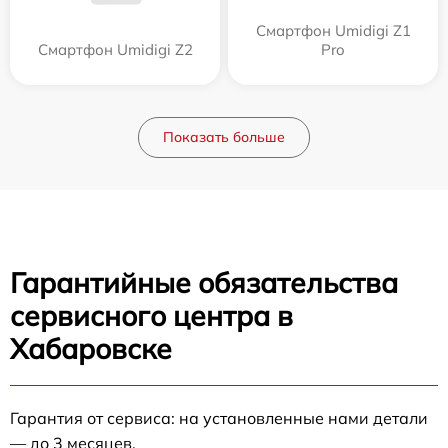
Смартфон Umidigi Z1
Смартфон Umidigi Z2
Pro
Показать больше
Гарантийные обязательства
сервисного центра в
Хабаровске
Гарантия от сервиса: на установленные нами детали
— до 3 месяцев.