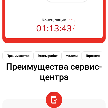
Конец акции
01:13:42
Преимущества
Этапы работ
Модели
Гарантия
Преимущества сервис-
центра