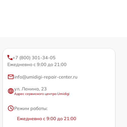
+7 (800) 301-34-05
Ежедневно с 9:00 до 21:00
info@umidigi-repair-center.ru
ул. Ленина, 23
Адрес сервисного центра Umidigi
Режим работы:
Ежедневно с 9:00 до 21:00