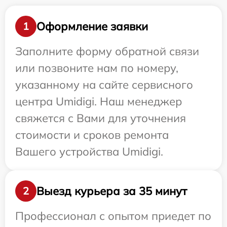
Оформление заявки
1
Заполните форму обратной связи
или позвоните нам по номеру,
указанному на сайте сервисного
центра Umidigi. Наш менеджер
свяжется с Вами для уточнения
стоимости и сроков ремонта
Вашего устройства Umidigi.
Выезд курьера за 35 минут
2
Профессионал с опытом приедет по