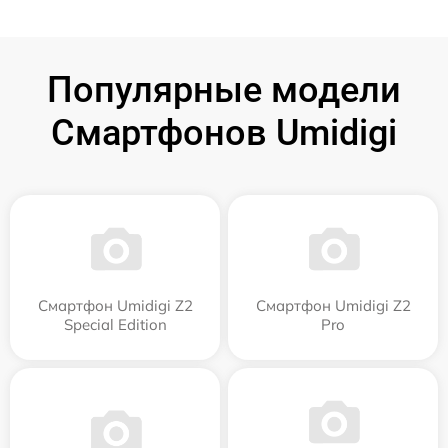
Популярные модели
Смартфонов Umidigi
Смартфон Umidigi Z2
Смартфон Umidigi Z2
Special Edition
Pro