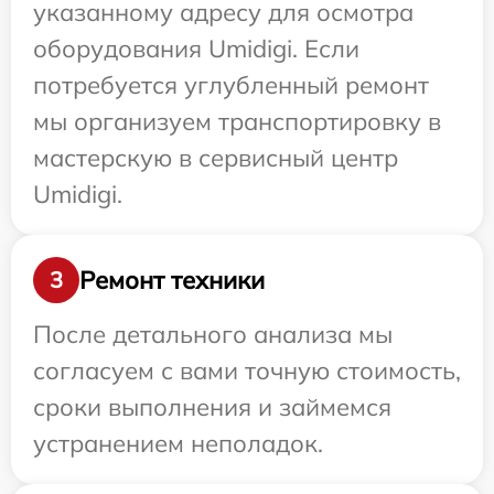
указанному адресу для осмотра
оборудования Umidigi. Если
потребуется углубленный ремонт
мы организуем транспортировку в
мастерскую в сервисный центр
Umidigi.
Ремонт техники
3
После детального анализа мы
согласуем с вами точную стоимость,
сроки выполнения и займемся
устранением неполадок.