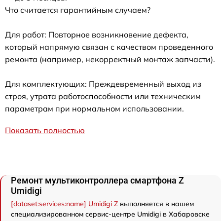
Что считается гарантийным случаем?
Для работ: Повторное возникновение дефекта,
который напрямую связан с качеством проведенного
ремонта (например, некорректный монтаж запчасти).
Для комплектующих: Преждевременный выход из
строя, утрата работоспособности или техническим
параметрам при нормальном использовании.
Показать полностью
Ремонт мультиконтроллера смартфона Z
Umidigi
[dataset:services:name] Umidigi Z
выполняется в нашем
специализированном сервис-центре Umidigi в Хабаровске