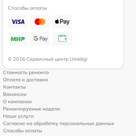
Способы оплаты
© 2026 Сервисный центр Umidigi
Стоимость ремонта
Оплата и доставка
Контакты
Вакансии
О компании
Ремонтируемые модели
Наши услуги
Согласие на обработку персональных данных
Способы оплаты