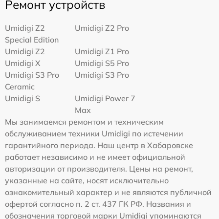
Ремонт устройств
Umidigi Z2
Umidigi Z2 Pro
Special Edition
Umidigi Z2
Umidigi Z1 Pro
Umidigi X
Umidigi S5 Pro
Umidigi S3 Pro
Umidigi S3 Pro
Ceramic
Umidigi S
Umidigi Power 7
Max
Мы занимаемся ремонтом и техническим
обслуживанием техники Umidigi по истечении
гарантийного периода. Наш центр в Хабаровске
работает независимо и не имеет официальной
авторизации от производителя. Цены на ремонт,
указанные на сайте, носят исключительно
ознакомительный характер и не являются публичной
офертой согласно п. 2 ст. 437 ГК РФ. Названия и
обозначения торговой марки Umidigi упоминаются