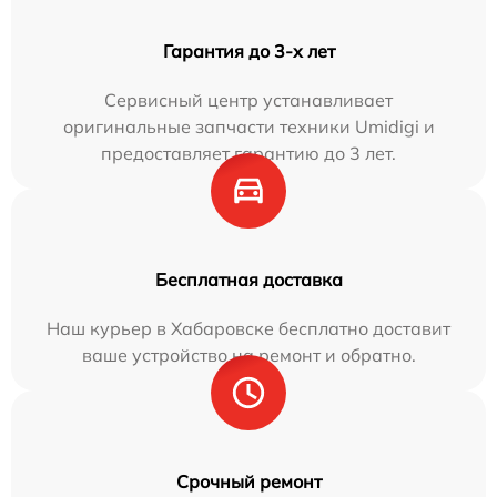
Гарантия до 3-х лет
Сервисный центр устанавливает
оригинальные запчасти техники Umidigi и
предоставляет гарантию до 3 лет.
Бесплатная доставка
Наш курьер в Хабаровске бесплатно доставит
ваше устройство на ремонт и обратно.
Срочный ремонт