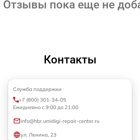
Отзывы пока еще не до
Контакты
Служба поддержки
+7 (800) 301-34-05
Ежедневно с 9:00 до 21:00
info@hbr.umidigi-repair-center.ru
ул. Ленина, 23