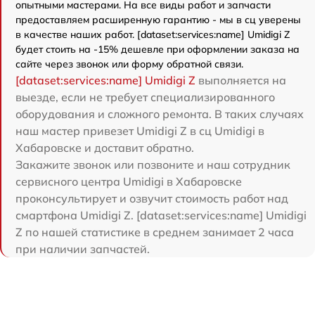
опытными мастерами. На все виды работ и запчасти
предоставляем расширенную гарантию - мы в сц уверены
в качестве наших работ. [dataset:services:name] Umidigi Z
будет стоить на -15% дешевле при оформлении заказа на
сайте через звонок или форму обратной связи.
[dataset:services:name] Umidigi Z
выполняется на
выезде, если не требует специализированного
оборудования и сложного ремонта. В таких случаях
наш мастер привезет Umidigi Z в сц Umidigi в
Хабаровске и доставит обратно.
Закажите звонок или позвоните и наш сотрудник
сервисного центра Umidigi в Хабаровске
проконсультирует и озвучит стоимость работ над
смартфона Umidigi Z. [dataset:services:name] Umidigi
Z по нашей статистике в среднем занимает 2 часа
при наличии запчастей.