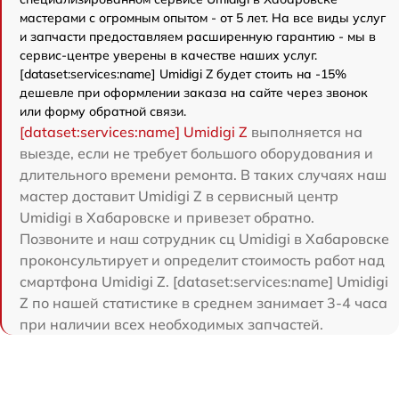
мастерами с огромным опытом - от 5 лет. На все виды услуг
и запчасти предоставляем расширенную гарантию - мы в
сервис-центре уверены в качестве наших услуг.
[dataset:services:name] Umidigi Z будет стоить на -15%
дешевле при оформлении заказа на сайте через звонок
или форму обратной связи.
[dataset:services:name] Umidigi Z
выполняется на
выезде, если не требует большого оборудования и
длительного времени ремонта. В таких случаях наш
мастер доставит Umidigi Z в сервисный центр
Umidigi в Хабаровске и привезет обратно.
Позвоните и наш сотрудник сц Umidigi в Хабаровске
проконсультирует и определит стоимость работ над
смартфона Umidigi Z. [dataset:services:name] Umidigi
Z по нашей статистике в среднем занимает 3-4 часа
при наличии всех необходимых запчастей.