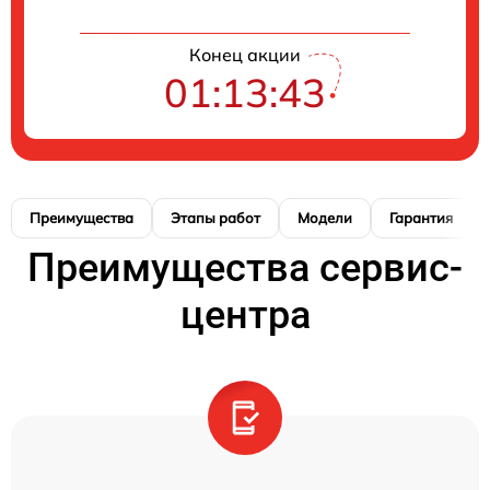
Конец акции
01:13:42
Преимущества
Этапы работ
Модели
Гарантия
Преимущества сервис-
центра