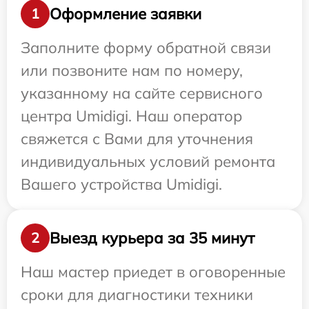
Оформление заявки
1
Заполните форму обратной связи
или позвоните нам по номеру,
указанному на сайте сервисного
центра Umidigi. Наш оператор
свяжется с Вами для уточнения
индивидуальных условий ремонта
Вашего устройства Umidigi.
Выезд курьера за 35 минут
2
Наш мастер приедет в оговоренные
сроки для диагностики техники