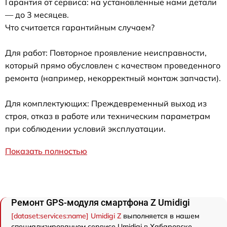
Гарантия от сервиса: на установленные нами детали
— до 3 месяцев.
Что считается гарантийным случаем?
Для работ: Повторное проявление неисправности,
который прямо обусловлен с качеством проведенного
ремонта (например, некорректный монтаж запчасти).
Для комплектующих: Преждевременный выход из
строя, отказ в работе или техническим параметрам
при соблюдении условий эксплуатации.
Показать полностью
Ремонт GPS-модуля смартфона Z Umidigi
[dataset:services:name] Umidigi Z
выполняется в нашем
специализированном сервисе Umidigi в Хабаровске