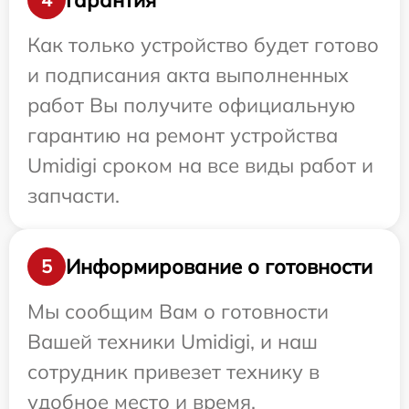
Как только устройство будет готово
и подписания акта выполненных
работ Вы получите официальную
гарантию на ремонт устройства
Umidigi сроком на все виды работ и
запчасти.
Информирование о готовности
5
Мы сообщим Вам о готовности
Вашей техники Umidigi, и наш
сотрудник привезет технику в
удобное место и время.