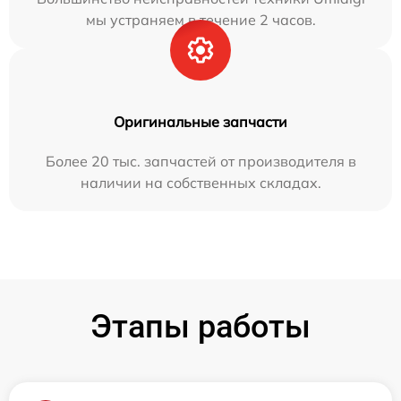
мы устраняем в течение 2 часов.
Оригинальные запчасти
Более 20 тыс. запчастей от производителя в
наличии на собственных складах.
Этапы работы