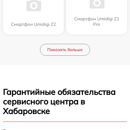
Смартфон Umidigi Z1
Смартфон Umidigi Z2
Pro
Показать больше
Гарантийные обязательства
сервисного центра в
Хабаровске