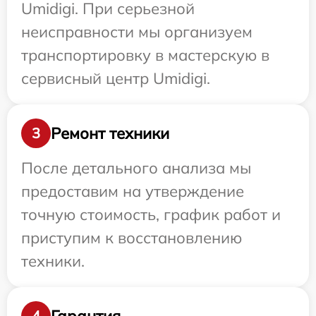
Umidigi. При серьезной
неисправности мы организуем
транспортировку в мастерскую в
сервисный центр Umidigi.
Ремонт техники
3
После детального анализа мы
предоставим на утверждение
точную стоимость, график работ и
приступим к восстановлению
техники.
Гарантия
4