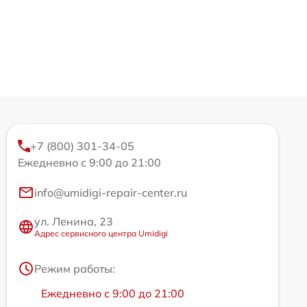
+7 (800) 301-34-05
Ежедневно с 9:00 до 21:00
info@umidigi-repair-center.ru
ул. Ленина, 23
Адрес сервисного центра Umidigi
Режим работы:
Ежедневно с 9:00 до 21:00