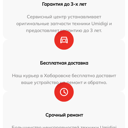
Гарантия до 3-х лет
Сервисный центр устанавливает
оригинальные запчасти техники Umidigi и
предоставляет гарантию до 3 лет.
Бесплатная доставка
Наш курьер в Хабаровске бесплатно доставит
ваше устройство на ремонт и обратно.
Срочный ремонт
Большинство неисправностей техники Umidigi