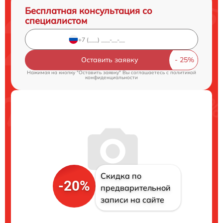
Бесплатная консультация со
специалистом
Оставить заявку
Нажимая на кнопку "Оставить заявку" Вы соглашаетесь c
политикой
конфиденциальности
Скидка по
-20%
предварительной
записи на сайте