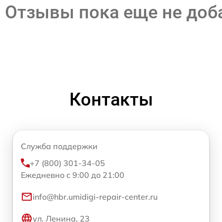
Отзывы пока еще не до
Контакты
Служба поддержки
+7 (800) 301-34-05
Ежедневно с 9:00 до 21:00
info@hbr.umidigi-repair-center.ru
ул. Ленина, 23