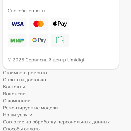
Способы оплаты
© 2026 Сервисный центр Umidigi
Стоимость ремонта
Оплата и доставка
Контакты
Вакансии
О компании
Ремонтируемые модели
Наши услуги
Согласие на обработку персональных данных
Способы оплаты