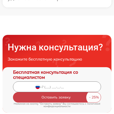
Нужна консультация?
Закажите бесплатную консультацию
Бесплатная консультация со
специалистом
Оставить заявку
Нажимая на кнопку "Оставить заявку" Вы соглашаетесь c
политикой
конфиденциальности