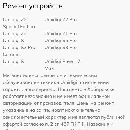
Ремонт устройств
Umidigi Z2
Umidigi Z2 Pro
Special Edition
Umidigi Z2
Umidigi Z1 Pro
Umidigi X
Umidigi S5 Pro
Umidigi S3 Pro
Umidigi S3 Pro
Ceramic
Umidigi S
Umidigi Power 7
Max
Мы занимаемся ремонтом и техническим
обслуживанием техники Umidigi по истечении
гарантийного периода. Наш центр в Хабаровске
работает независимо и не имеет официальной
авторизации от производителя. Цены на ремонт,
указанные на сайте, носят исключительно
ознакомительный характер и не являются публичной
офертой согласно п. 2 ст. 437 ГК РФ. Названия и