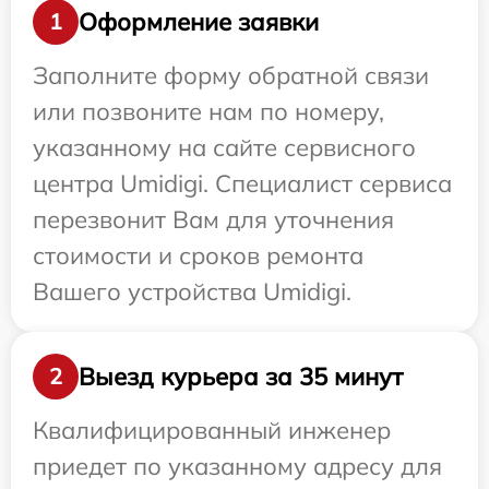
Оформление заявки
1
Заполните форму обратной связи
или позвоните нам по номеру,
указанному на сайте сервисного
центра Umidigi. Специалист сервиса
перезвонит Вам для уточнения
стоимости и сроков ремонта
Вашего устройства Umidigi.
Выезд курьера за 35 минут
2
Квалифицированный инженер
приедет по указанному адресу для