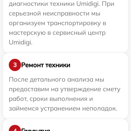
диагностики техники Umidigi. При
серьезной неисправности мы
организуем транспортировку в
мастерскую в сервисный центр
Umidigi.
Ремонт техники
3
После детального анализа мы
предоставим на утверждение смету
работ, сроки выполнения и
займемся устранением неполадок.
Гарантия
4