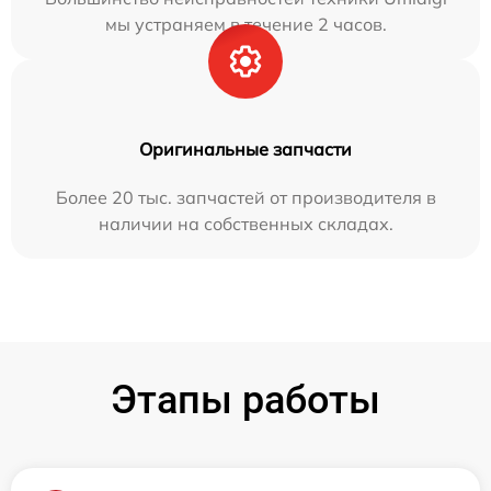
мы устраняем в течение 2 часов.
Оригинальные запчасти
Более 20 тыс. запчастей от производителя в
наличии на собственных складах.
Этапы работы