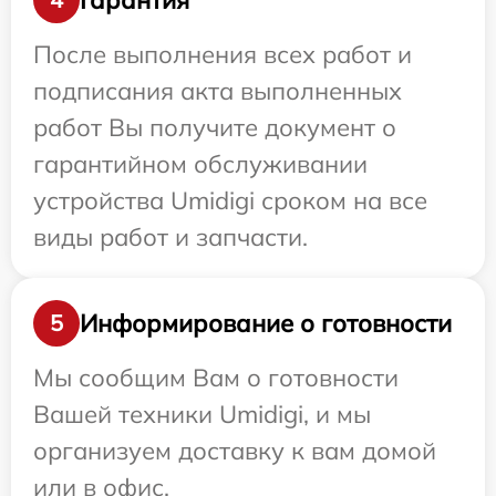
После выполнения всех работ и
подписания акта выполненных
работ Вы получите документ о
гарантийном обслуживании
устройства Umidigi сроком на все
виды работ и запчасти.
Информирование о готовности
5
Мы сообщим Вам о готовности
Вашей техники Umidigi, и мы
организуем доставку к вам домой
или в офис.