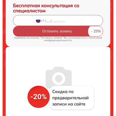
Бесплатная консультация со
специалистом
Оставить заявку
Нажимая на кнопку "Оставить заявку" Вы соглашаетесь c
политикой
конфиденциальности
Скидка по
-20%
предварительной
записи на сайте