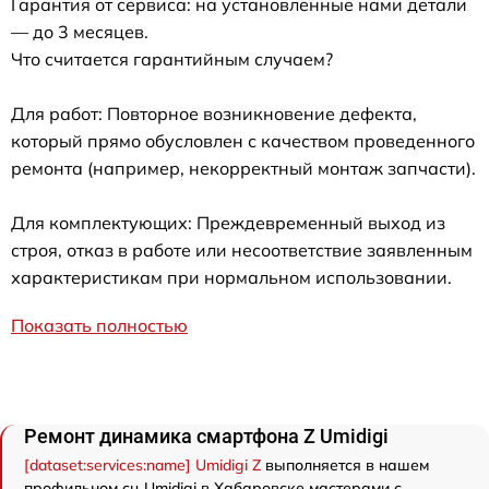
Гарантия от сервиса: на установленные нами детали
— до 3 месяцев.
Что считается гарантийным случаем?
Для работ: Повторное возникновение дефекта,
который прямо обусловлен с качеством проведенного
ремонта (например, некорректный монтаж запчасти).
Для комплектующих: Преждевременный выход из
строя, отказ в работе или несоответствие заявленным
характеристикам при нормальном использовании.
Показать полностью
Ремонт динамика смартфона Z Umidigi
[dataset:services:name] Umidigi Z
выполняется в нашем
профильном сц Umidigi в Хабаровске мастерами с