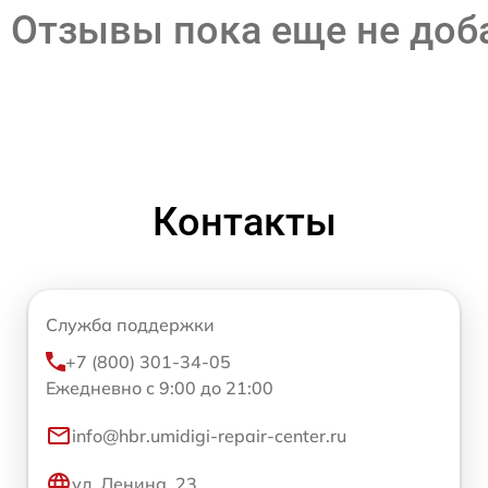
Отзывы пока еще не до
Контакты
Служба поддержки
+7 (800) 301-34-05
Ежедневно с 9:00 до 21:00
info@hbr.umidigi-repair-center.ru
ул. Ленина, 23