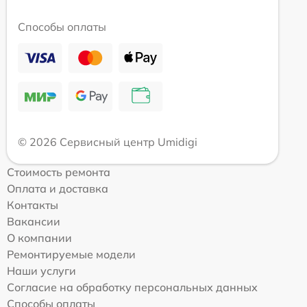
Способы оплаты
© 2026 Сервисный центр Umidigi
Стоимость ремонта
Оплата и доставка
Контакты
Вакансии
О компании
Ремонтируемые модели
Наши услуги
Согласие на обработку персональных данных
Способы оплаты