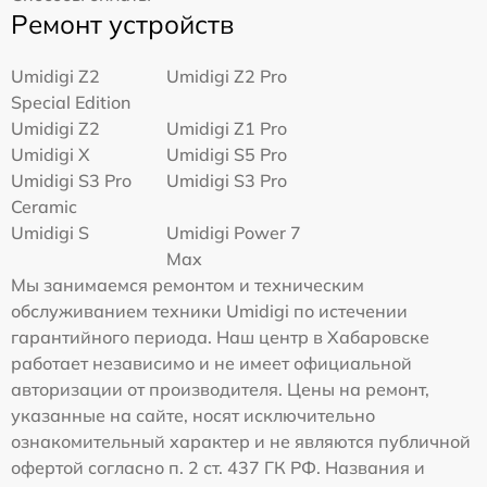
Ремонт устройств
Umidigi Z2
Umidigi Z2 Pro
Special Edition
Umidigi Z2
Umidigi Z1 Pro
Umidigi X
Umidigi S5 Pro
Umidigi S3 Pro
Umidigi S3 Pro
Ceramic
Umidigi S
Umidigi Power 7
Max
Мы занимаемся ремонтом и техническим
обслуживанием техники Umidigi по истечении
гарантийного периода. Наш центр в Хабаровске
работает независимо и не имеет официальной
авторизации от производителя. Цены на ремонт,
указанные на сайте, носят исключительно
ознакомительный характер и не являются публичной
офертой согласно п. 2 ст. 437 ГК РФ. Названия и