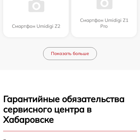
Смартфон Umidigi Z1
Смартфон Umidigi Z2
Pro
Показать больше
Гарантийные обязательства
сервисного центра в
Хабаровске