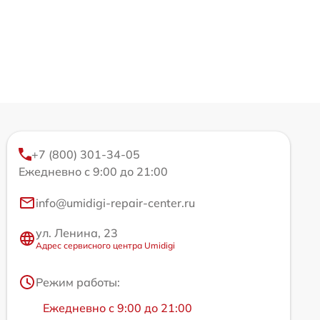
+7 (800) 301-34-05
Ежедневно с 9:00 до 21:00
info@umidigi-repair-center.ru
ул. Ленина, 23
Адрес сервисного центра Umidigi
Режим работы:
Ежедневно с 9:00 до 21:00