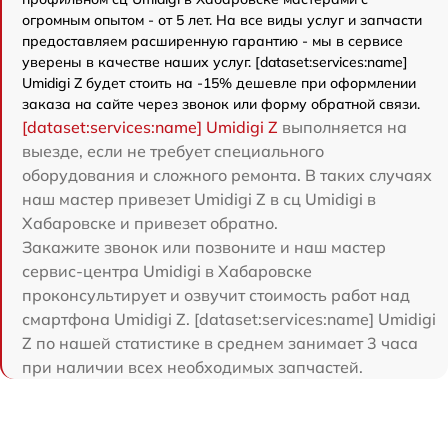
огромным опытом - от 5 лет. На все виды услуг и запчасти
предоставляем расширенную гарантию - мы в сервисе
уверены в качестве наших услуг. [dataset:services:name]
Umidigi Z будет стоить на -15% дешевле при оформлении
заказа на сайте через звонок или форму обратной связи.
[dataset:services:name] Umidigi Z
выполняется на
выезде, если не требует специального
оборудования и сложного ремонта. В таких случаях
наш мастер привезет Umidigi Z в сц Umidigi в
Хабаровске и привезет обратно.
Закажите звонок или позвоните и наш мастер
сервис-центра Umidigi в Хабаровске
проконсультирует и озвучит стоимость работ над
смартфона Umidigi Z. [dataset:services:name] Umidigi
Z по нашей статистике в среднем занимает 3 часа
при наличии всех необходимых запчастей.