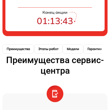
Конец акции
01:13:42
Преимущества
Этапы работ
Модели
Гарантия
Преимущества сервис-
центра