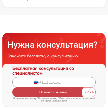
Нужна консультация?
Закажите бесплатную консультацию
Бесплатная консультация со
специалистом
Оставить заявку
Нажимая на кнопку "Оставить заявку" Вы соглашаетесь c
политикой
конфиденциальности