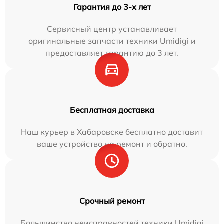
Гарантия до 3-х лет
Сервисный центр устанавливает
оригинальные запчасти техники Umidigi и
предоставляет гарантию до 3 лет.
Бесплатная доставка
Наш курьер в Хабаровске бесплатно доставит
ваше устройство на ремонт и обратно.
Срочный ремонт
Большинство неисправностей техники Umidigi