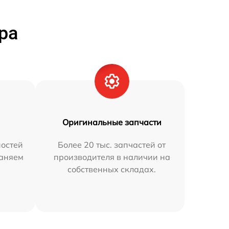
ра
Оригинальные запчасти
остей
Более 20 тыс. запчастей от
раняем
производителя в наличии на
собственных складах.