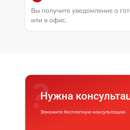
Вы получите уведомление о гот
или в офис.
Нужна консульта
Закажите бесплатную консультацию