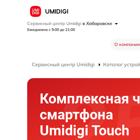
Сервисный центр Umidigi
в Хабаровске
Ежедневно с 9:00 до 21:00
О компании
Сервисный центр Umidigi
Каталог устро
Комплексная ч
смартфона
Umidigi Touch