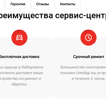
Гарантия
Отзывы
Контакты
реимущества сервис-цент
Бесплатная доставка
Срочный ремонт
ш курьер в Хабаровске
Большинство неисправн
сплатно доставит ваше
техники Umidigi мы уст
стройство на ремонт и
в течение 2 часов.
обратно.