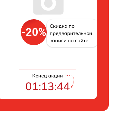
Скидка по
-20%
предварительной
записи на сайте
Конец акции
01:13:43