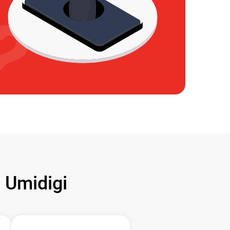
Umidigi