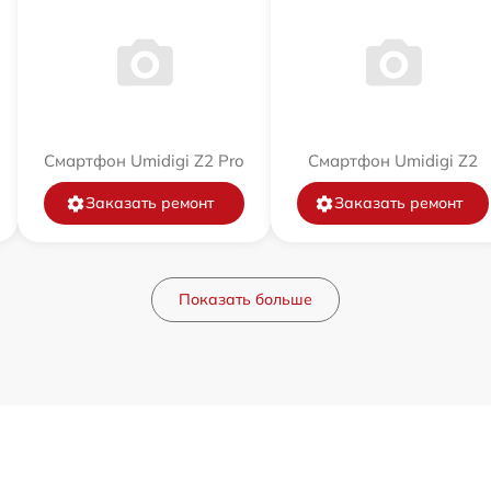
Смартфон Umidigi Z2 Pro
Смартфон Umidigi Z2
Заказать ремонт
Заказать ремонт
Показать больше