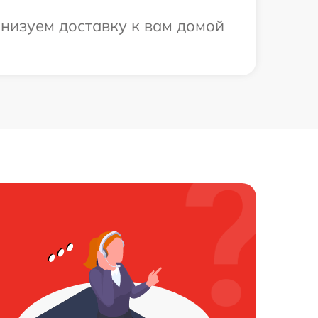
анизуем доставку к вам домой