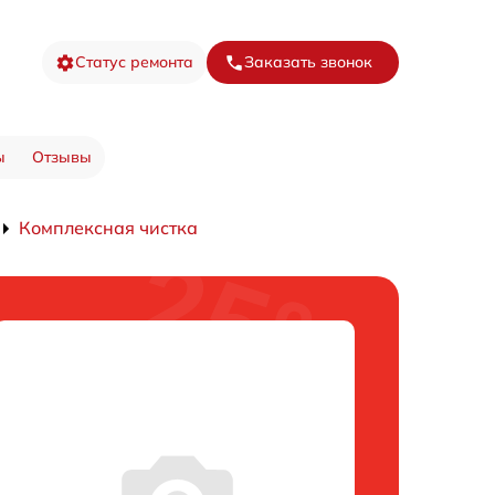
Статус ремонта
Заказать звонок
ы
Отзывы
Комплексная чистка