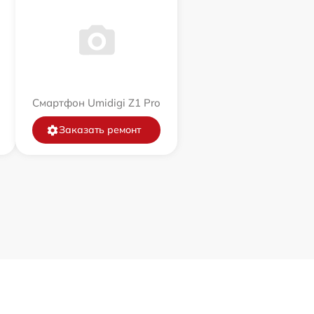
Смартфон Umidigi Z1 Pro
Заказать ремонт