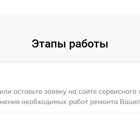
Этапы работы
или оставьте заявку на сайте сервисного 
чнения необходимых работ ремонта Вашего