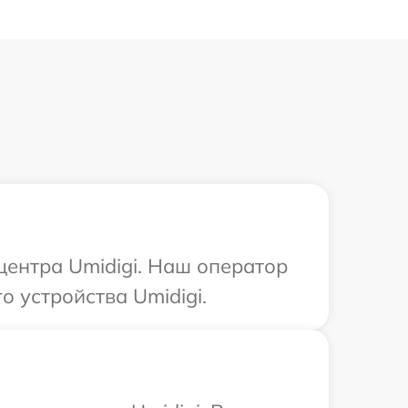
центра Umidigi. Наш оператор
 устройства Umidigi.