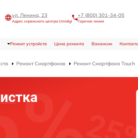
ул. Ленина, 23
+7 (800) 301-34-05
Адрес сервисного центра Umidigi
Горячая линия
Ремонт устройств
Цена ремонта
Вакансии
Контакт
йств
Ремонт Смартфонов
Ремонт Смартфона Touch
истка