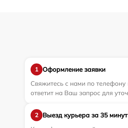
Оформление заявки
1
Свяжитесь с нами по телефону 
ответит на Ваш запрос для уто
Выезд курьера за 35 минут
2