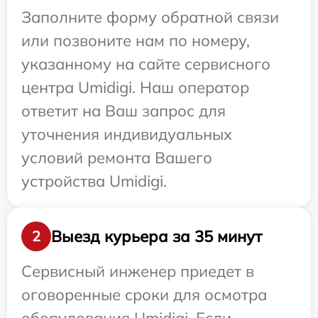
Заполните форму обратной связи
или позвоните нам по номеру,
указанному на сайте сервисного
центра Umidigi. Наш оператор
ответит на Ваш запрос для
уточнения индивидуальных
условий ремонта Вашего
устройства Umidigi.
Выезд курьера за 35 минут
2
Сервисный инженер приедет в
оговоренные сроки для осмотра