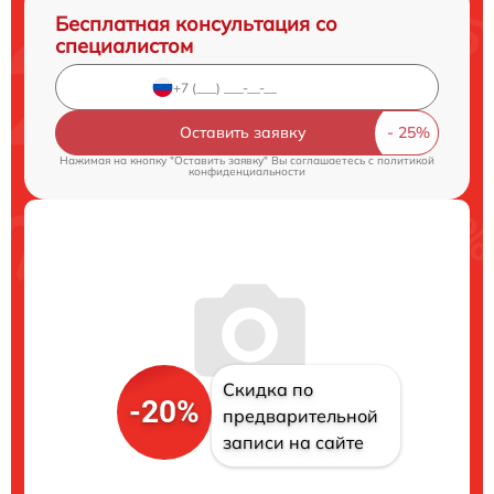
Бесплатная консультация со
специалистом
Оставить заявку
Нажимая на кнопку "Оставить заявку" Вы соглашаетесь c
политикой
конфиденциальности
Скидка по
-20%
предварительной
записи на сайте