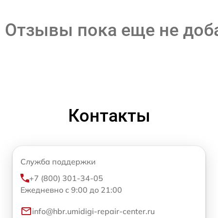
Отзывы пока еще не до
Контакты
Служба поддержки
+7 (800) 301-34-05
Ежедневно с 9:00 до 21:00
info@hbr.umidigi-repair-center.ru