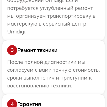
оборудования Umidigi. Если
потребуется углубленный ремонт
мы организуем транспортировку в
мастерскую в сервисный центр
Umidigi.
Ремонт техники
3
После полной диагностики мы
согласуем с вами точную стоимость,
сроки выполнения и приступим к
восстановлению техники.
Гарантия
4