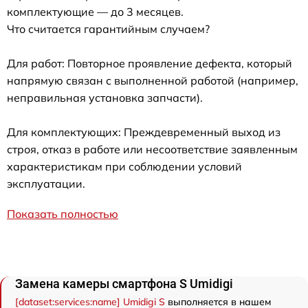
комплектующие — до 3 месяцев.
Что считается гарантийным случаем?
Для работ: Повторное проявление дефекта, который
напрямую связан с выполненной работой (например,
неправильная установка запчасти).
Для комплектующих: Преждевременный выход из
строя, отказ в работе или несоответствие заявленным
характеристикам при соблюдении условий
эксплуатации.
Показать полностью
Замена камеры смартфона S Umidigi
[dataset:services:name] Umidigi S
выполняется в нашем