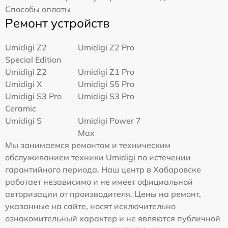
Способы оплаты
Ремонт устройств
Umidigi Z2
Umidigi Z2 Pro
Special Edition
Umidigi Z2
Umidigi Z1 Pro
Umidigi X
Umidigi S5 Pro
Umidigi S3 Pro
Umidigi S3 Pro
Ceramic
Umidigi S
Umidigi Power 7
Max
Мы занимаемся ремонтом и техническим
обслуживанием техники Umidigi по истечении
гарантийного периода. Наш центр в Хабаровске
работает независимо и не имеет официальной
авторизации от производителя. Цены на ремонт,
указанные на сайте, носят исключительно
ознакомительный характер и не являются публичной