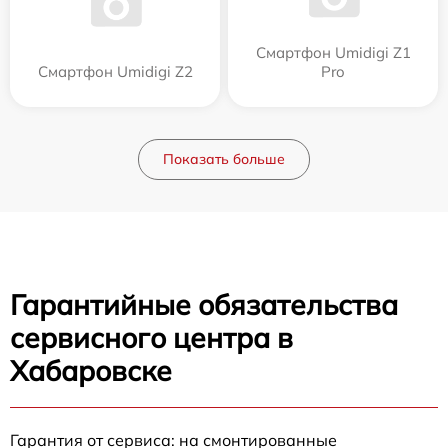
Смартфон Umidigi Z1
Смартфон Umidigi Z2
Pro
Показать больше
Гарантийные обязательства
сервисного центра в
Хабаровске
Гарантия от сервиса: на смонтированные