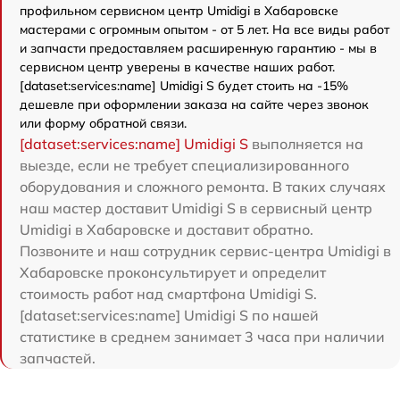
профильном сервисном центр Umidigi в Хабаровске
мастерами с огромным опытом - от 5 лет. На все виды работ
и запчасти предоставляем расширенную гарантию - мы в
сервисном центр уверены в качестве наших работ.
[dataset:services:name] Umidigi S будет стоить на -15%
дешевле при оформлении заказа на сайте через звонок
или форму обратной связи.
[dataset:services:name] Umidigi S
выполняется на
выезде, если не требует специализированного
оборудования и сложного ремонта. В таких случаях
наш мастер доставит Umidigi S в сервисный центр
Umidigi в Хабаровске и доставит обратно.
Позвоните и наш сотрудник сервис-центра Umidigi в
Хабаровске проконсультирует и определит
стоимость работ над смартфона Umidigi S.
[dataset:services:name] Umidigi S по нашей
статистике в среднем занимает 3 часа при наличии
запчастей.