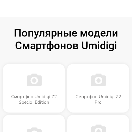
Популярные модели
Смартфонов Umidigi
Смартфон Umidigi Z2
Смартфон Umidigi Z2
Special Edition
Pro