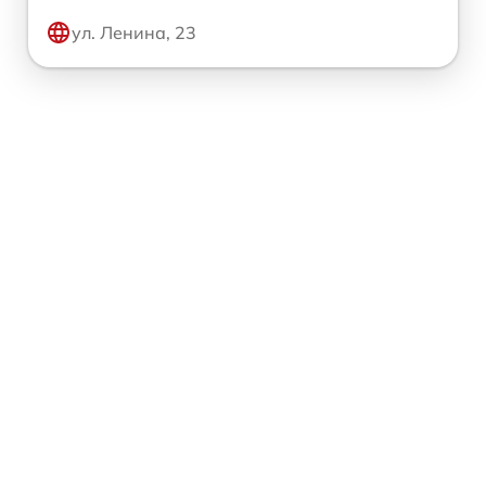
ул. Ленина, 23