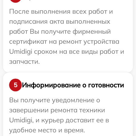
После выполнения всех работ и
подписания акта выполненных
работ Вы получите фирменный
сертификат на ремонт устройства
Umidigi сроком на все виды работ и
запчасти.
Информирование о готовности
5
Вы получите уведомление о
завершении ремонта техники
Umidigi, и курьер доставит ее в
удобное место и время.