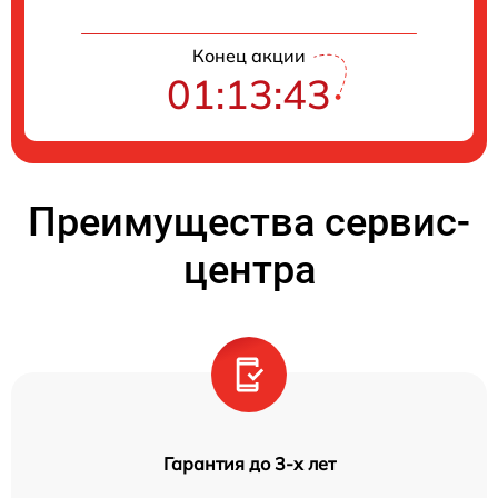
Конец акции
01:13:42
Преимущества сервис-
центра
Гарантия до 3-х лет