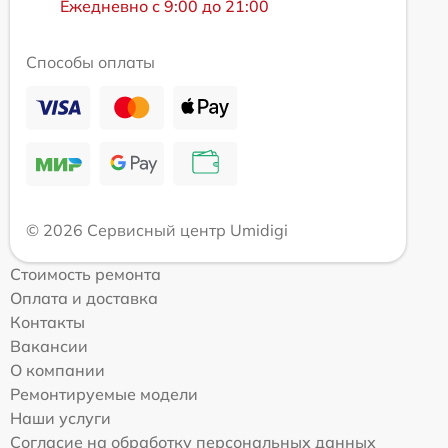
Ежедневно с 9:00 до 21:00
Способы оплаты
© 2026 Сервисный центр Umidigi
Стоимость ремонта
Оплата и доставка
Контакты
Вакансии
О компании
Ремонтируемые модели
Наши услуги
Согласие на обработку персональных данных