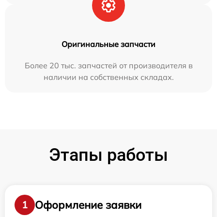
Оригинальные запчасти
Более 20 тыс. запчастей от производителя в
наличии на собственных складах.
Этапы работы
Оформление заявки
1