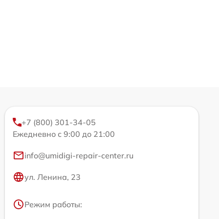
+7 (800) 301-34-05
Ежедневно с 9:00 до 21:00
info@umidigi-repair-center.ru
ул. Ленина, 23
Режим работы: