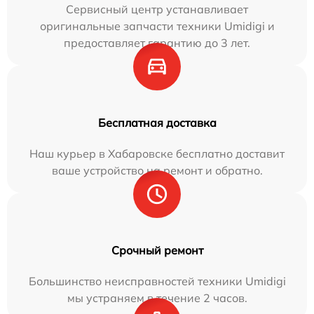
Сервисный центр устанавливает
оригинальные запчасти техники Umidigi и
предоставляет гарантию до 3 лет.
Бесплатная доставка
Наш курьер в Хабаровске бесплатно доставит
ваше устройство на ремонт и обратно.
Срочный ремонт
Большинство неисправностей техники Umidigi
мы устраняем в течение 2 часов.