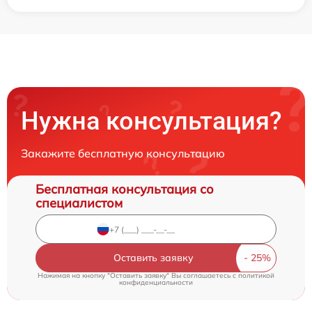
Нужна консультация?
Закажите бесплатную консультацию
Бесплатная консультация со
специалистом
Оставить заявку
Нажимая на кнопку "Оставить заявку" Вы соглашаетесь c
политикой
конфиденциальности