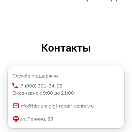
Контакты
Служба поддержки
+7 (800) 301-34-05
Ежедневно с 9:00 до 21:00
info@hbr.umidigi-repair-center.ru
ул. Ленина, 23