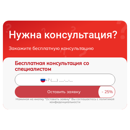
Нужна консультация?
Закажите бесплатную консультацию
Бесплатная консультация со
специалистом
Оставить заявку
Нажимая на кнопку "Оставить заявку" Вы соглашаетесь c
политикой
конфиденциальности