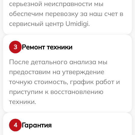
серьезной неисправности мы
обеспечим перевозку за наш счет в
сервисный центр Umidigi.
Ремонт техники
3
После детального анализа мы
предоставим на утверждение
точную стоимость, график работ и
приступим к восстановлению
техники.
Гарантия
4