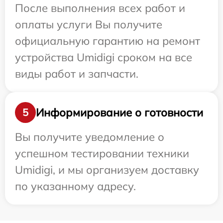
После выполнения всех работ и
оплаты услуги Вы получите
официальную гарантию на ремонт
устройства Umidigi сроком на все
виды работ и запчасти.
Информирование о готовности
5
Вы получите уведомление о
успешном тестировании техники
Umidigi, и мы организуем доставку
по указанному адресу.