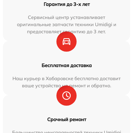
Гарантия до 3-х лет
Сервисный центр устанавливает
оригинальные запчасти техники Umidigi и
предоставляет гарантию до 3 лет.
Бесплатная доставка
Наш курьер в Хабаровске бесплатно доставит
ваше устройство на ремонт и обратно.
Срочный ремонт
Большинство неисправностей техники Umidigi