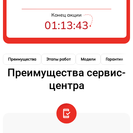
Конец акции
01:13:42
Преимущества
Этапы работ
Модели
Гарантия
Преимущества сервис-
центра