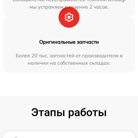
мы устраняем в течение 2 часов.
Оригинальные запчасти
Более 20 тыс. запчастей от производителя в
наличии на собственных складах.
Этапы работы