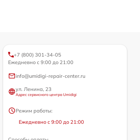
+7 (800) 301-34-05
Ежедневно с 9:00 до 21:00
info@umidigi-repair-center.ru
ул. Ленина, 23
Адрес сервисного центра Umidigi
Режим работы:
Ежедневно с 9:00 до 21:00
Способы оплаты