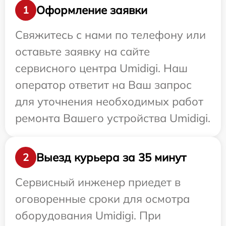
Оформление заявки
1
Свяжитесь с нами по телефону или
оставьте заявку на сайте
сервисного центра Umidigi. Наш
оператор ответит на Ваш запрос
для уточнения необходимых работ
ремонта Вашего устройства Umidigi.
Выезд курьера за 35 минут
2
Сервисный инженер приедет в
оговоренные сроки для осмотра
оборудования Umidigi. При