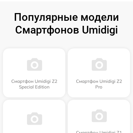
Популярные модели
Смартфонов Umidigi
Смартфон Umidigi Z2
Смартфон Umidigi Z2
Special Edition
Pro
Смартфон Umidigi Z1