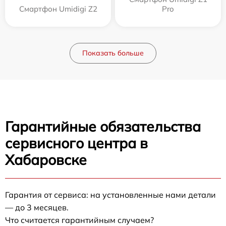
Смартфон Umidigi Z2
Pro
Показать больше
Гарантийные обязательства
сервисного центра в
Хабаровске
Гарантия от сервиса: на установленные нами детали
— до 3 месяцев.
Что считается гарантийным случаем?