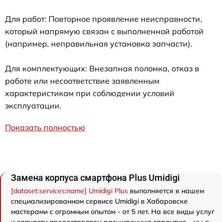
Для работ: Повторное проявление неисправности,
который напрямую связан с выполненной работой
(например, неправильная установка запчасти).
Для комплектующих: Внезапная поломка, отказ в
работе или несоответствие заявленным
характеристикам при соблюдении условий
эксплуатации.
Показать полностью
Замена корпуса смартфона Plus Umidigi
[dataset:services:name] Umidigi Plus
выполняется в нашем
специализированном сервисе Umidigi в Хабаровске
мастерами с огромным опытом - от 5 лет. На все виды услуг