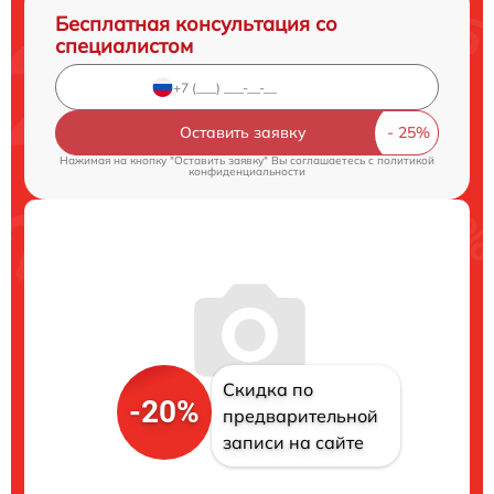
Бесплатная консультация со
специалистом
Оставить заявку
Нажимая на кнопку "Оставить заявку" Вы соглашаетесь c
политикой
конфиденциальности
Скидка по
-20%
предварительной
записи на сайте