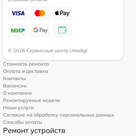
© 2026 Сервисный центр Umidigi
Стоимость ремонта
Оплата и доставка
Контакты
Вакансии
О компании
Ремонтируемые модели
Наши услуги
Согласие на обработку персональных данных
Способы оплаты
Ремонт устройств