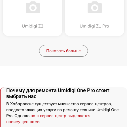
Umidigi Z2
Umidigi Z1 Pro
Показать больше
Почему для ремонта Umidigi One Pro стоит
выбрать нас
В Хабаровске существует множество сервис-центров,
предоставляющих услуги по ремонту техники Umidigi One
Pro. Однако
наш сервис-центр выделяется
преимуществами
.