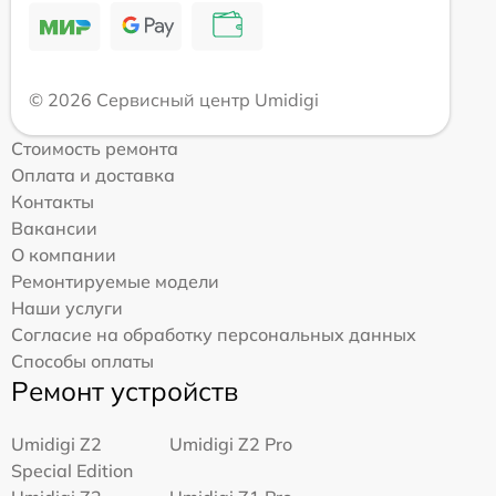
© 2026 Сервисный центр Umidigi
Стоимость ремонта
Оплата и доставка
Контакты
Вакансии
О компании
Ремонтируемые модели
Наши услуги
Согласие на обработку персональных данных
Способы оплаты
Ремонт устройств
Umidigi Z2
Umidigi Z2 Pro
Special Edition