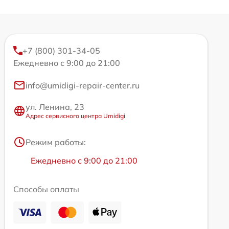
+7 (800) 301-34-05
Ежедневно с 9:00 до 21:00
info@umidigi-repair-center.ru
ул. Ленина, 23
Адрес сервисного центра Umidigi
Режим работы:
Ежедневно с 9:00 до 21:00
Способы оплаты