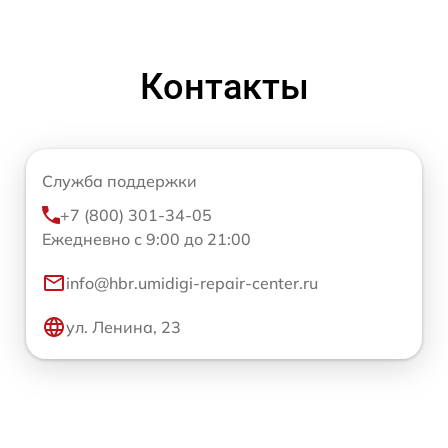
Контакты
Служба поддержки
+7 (800) 301-34-05
Ежедневно с 9:00 до 21:00
info@hbr.umidigi-repair-center.ru
ул. Ленина, 23