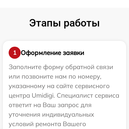
Этапы работы
Оформление заявки
1
Заполните форму обратной связи
или позвоните нам по номеру,
указанному на сайте сервисного
центра Umidigi. Специалист сервиса
ответит на Ваш запрос для
уточнения индивидуальных
условий ремонта Вашего