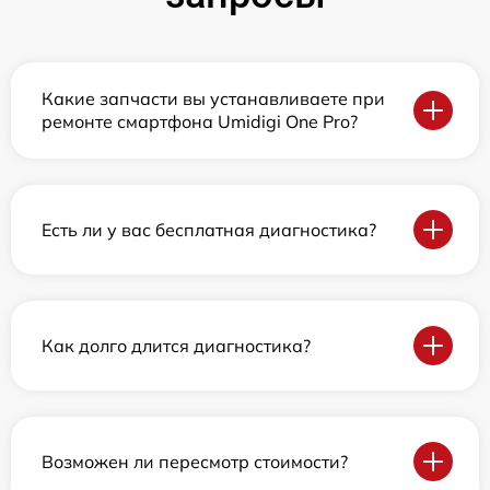
Какие запчасти вы устанавливаете при
ремонте смартфона Umidigi One Pro?
Есть ли у вас бесплатная диагностика?
Как долго длится диагностика?
Возможен ли пересмотр стоимости?