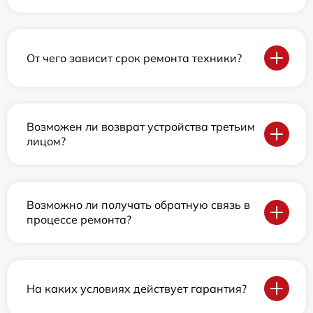
От чего зависит срок ремонта техники?
Возможен ли возврат устройства третьим
лицом?
Возможно ли получать обратную связь в
процессе ремонта?
На каких условиях действует гарантия?