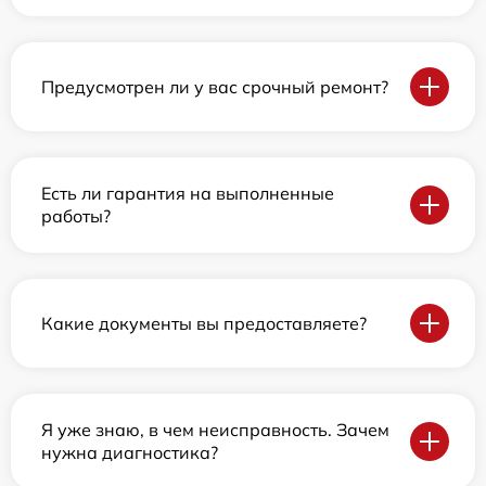
Предусмотрен ли у вас срочный ремонт?
Есть ли гарантия на выполненные
работы?
Какие документы вы предоставляете?
Я уже знаю, в чем неисправность. Зачем
нужна диагностика?