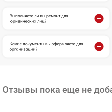
Выполняете ли вы ремонт для
юридических лиц?
Какие документы вы оформляете для
организаций?
Отзывы пока еще не до