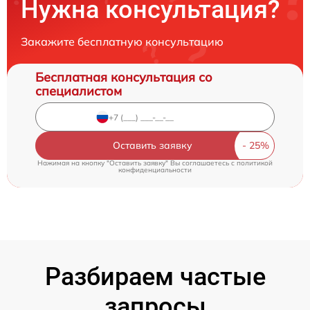
Нужна консультация?
Закажите бесплатную консультацию
Бесплатная консультация со
специалистом
Оставить заявку
Нажимая на кнопку "Оставить заявку" Вы соглашаетесь c
политикой
конфиденциальности
Разбираем частые
запросы