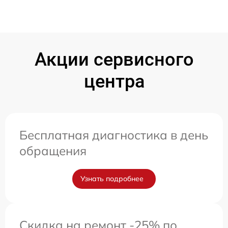
Акции сервисного
центра
Бесплатная диагностика в день
обращения
Узнать подробнее
Скидка на ремонт -25% по