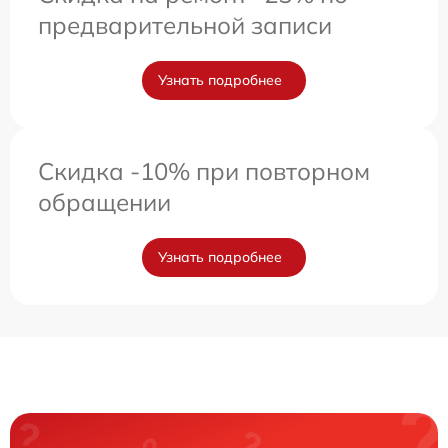
предварительной записи
Узнать подробнее
Скидка -10% при повторном
обращении
Узнать подробнее