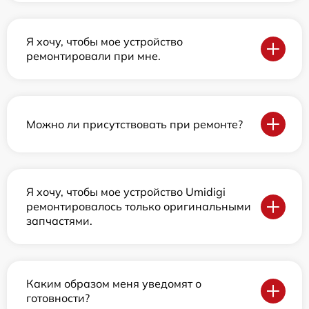
Я хочу, чтобы мое устройство
ремонтировали при мне.
Можно ли присутствовать при ремонте?
Я хочу, чтобы мое устройство Umidigi
ремонтировалось только оригинальными
запчастями.
Каким образом меня уведомят о
готовности?