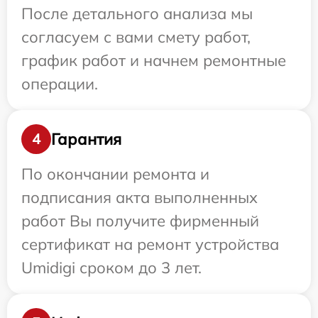
После детального анализа мы
согласуем с вами смету работ,
график работ и начнем ремонтные
операции.
Гарантия
4
По окончании ремонта и
подписания акта выполненных
работ Вы получите фирменный
сертификат на ремонт устройства
Umidigi сроком до 3 лет.