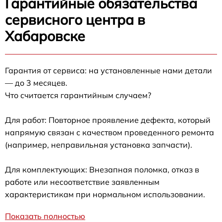
Гарантийные обязательства
сервисного центра в
Хабаровске
Гарантия от сервиса: на установленные нами детали
— до 3 месяцев.
Что считается гарантийным случаем?
Для работ: Повторное проявление дефекта, который
напрямую связан с качеством проведенного ремонта
(например, неправильная установка запчасти).
Для комплектующих: Внезапная поломка, отказ в
работе или несоответствие заявленным
характеристикам при нормальном использовании.
Показать полностью