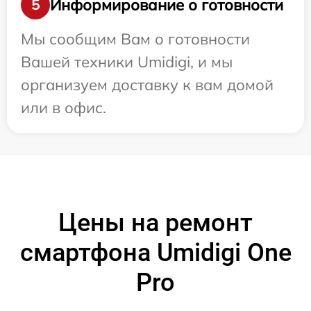
Информирование о готовности
5
Мы сообщим Вам о готовности
Вашей техники Umidigi, и мы
организуем доставку к вам домой
или в офис.
Цены на ремонт
смартфона Umidigi One
Pro