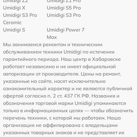
Umidigi Z2
Umidigi Z1 Pro
Umidigi X
Umidigi S5 Pro
Umidigi S3 Pro
Umidigi S3 Pro
Ceramic
Umidigi S
Umidigi Power 7
Max
Мы занимаемся ремонтом и техническим
обслуживанием техники Umidigi по истечении
гарантийного периода. Наш центр в Хабаровске
работает независимо и не имеет официальной
авторизации от производителя. Цены на ремонт,
указанные на сайте, носят исключительно
ознакомительный характер и не являются публичной
офертой согласно п. 2 ст. 437 ГК РФ. Названия и
обозначения торговой марки Umidigi упоминаются
только в информационных целях — чтобы обозначить
перечень техники, с которой мы работаем. Наша
организация не аффилирована с владельцами
указанных товарных знаков и не представляет их