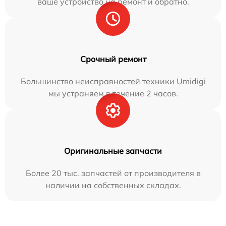
ваше устройство на ремонт и обратно.
Срочный ремонт
Большинство неисправностей техники Umidigi
мы устраняем в течение 2 часов.
Оригинальные запчасти
Более 20 тыс. запчастей от производителя в
наличии на собственных складах.