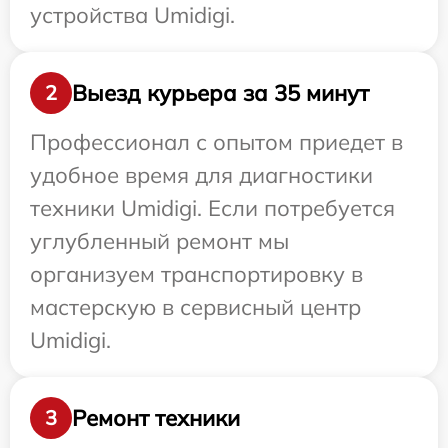
устройства Umidigi.
Выезд курьера за 35 минут
2
Профессионал с опытом приедет в
удобное время для диагностики
техники Umidigi. Если потребуется
углубленный ремонт мы
организуем транспортировку в
мастерскую в сервисный центр
Umidigi.
Ремонт техники
3