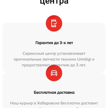
центра
Гарантия до 3-х лет
Сервисный центр устанавливает
оригинальные запчасти техники Umidigi и
предоставляет гарантию до 3 лет.
Бесплатная доставка
Наш курьер в Хабаровске бесплатно доставит