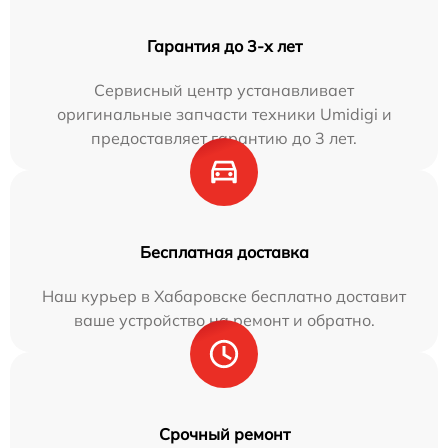
Гарантия до 3-х лет
Сервисный центр устанавливает
оригинальные запчасти техники Umidigi и
предоставляет гарантию до 3 лет.
Бесплатная доставка
Наш курьер в Хабаровске бесплатно доставит
ваше устройство на ремонт и обратно.
Срочный ремонт