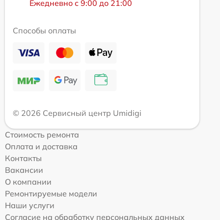
Ежедневно с 9:00 до 21:00
Способы оплаты
© 2026 Сервисный центр Umidigi
Стоимость ремонта
Оплата и доставка
Контакты
Вакансии
О компании
Ремонтируемые модели
Наши услуги
Согласие на обработку персональных данных