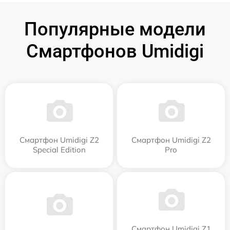
Популярные модели
Смартфонов Umidigi
Смартфон Umidigi Z2
Смартфон Umidigi Z2
Special Edition
Pro
Смартфон Umidigi Z1