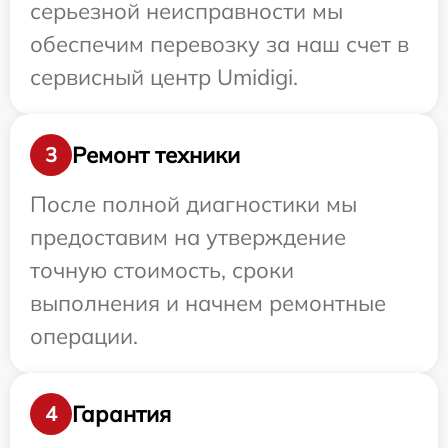
серьезной неисправности мы
обеспечим перевозку за наш счет в
сервисный центр Umidigi.
Ремонт техники
3
После полной диагностики мы
предоставим на утверждение
точную стоимость, сроки
выполнения и начнем ремонтные
операции.
Гарантия
4