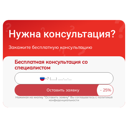
Нужна консультация?
Закажите бесплатную консультацию
Бесплатная консультация со
специалистом
Оставить заявку
Нажимая на кнопку "Оставить заявку" Вы соглашаетесь c
политикой
конфиденциальности