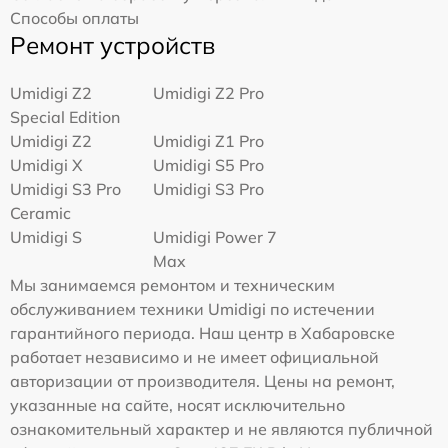
Способы оплаты
Ремонт устройств
Umidigi Z2
Umidigi Z2 Pro
Special Edition
Umidigi Z2
Umidigi Z1 Pro
Umidigi X
Umidigi S5 Pro
Umidigi S3 Pro
Umidigi S3 Pro
Ceramic
Umidigi S
Umidigi Power 7
Max
Мы занимаемся ремонтом и техническим
обслуживанием техники Umidigi по истечении
гарантийного периода. Наш центр в Хабаровске
работает независимо и не имеет официальной
авторизации от производителя. Цены на ремонт,
указанные на сайте, носят исключительно
ознакомительный характер и не являются публичной