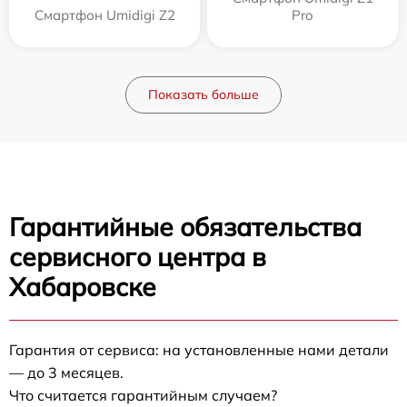
Смартфон Umidigi Z2
Pro
Показать больше
Гарантийные обязательства
сервисного центра в
Хабаровске
Гарантия от сервиса: на установленные нами детали
— до 3 месяцев.
Что считается гарантийным случаем?