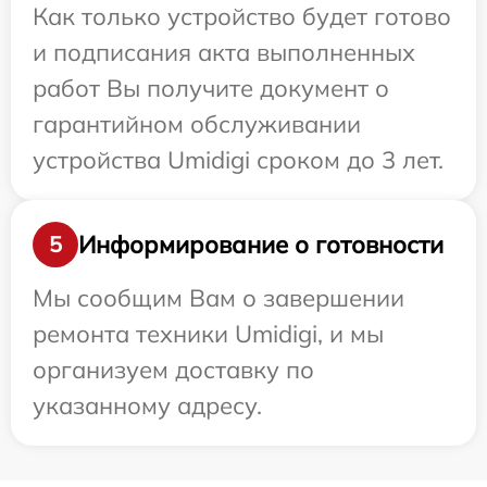
Как только устройство будет готово
и подписания акта выполненных
работ Вы получите документ о
гарантийном обслуживании
устройства Umidigi сроком до 3 лет.
Информирование о готовности
5
Мы сообщим Вам о завершении
ремонта техники Umidigi, и мы
организуем доставку по
указанному адресу.