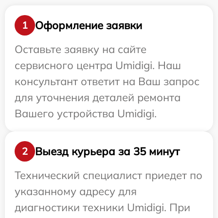
Оформление заявки
1
Оставьте заявку на сайте
сервисного центра Umidigi. Наш
консультант ответит на Ваш запрос
для уточнения деталей ремонта
Вашего устройства Umidigi.
Выезд курьера за 35 минут
2
Технический специалист приедет по
указанному адресу для
диагностики техники Umidigi. При