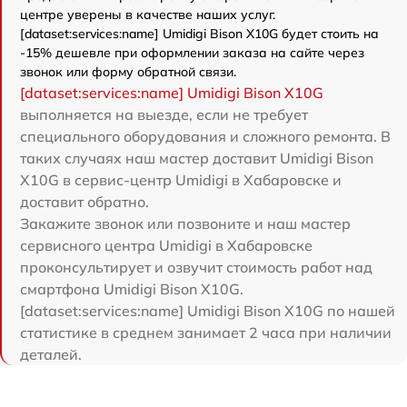
центре уверены в качестве наших услуг.
[dataset:services:name] Umidigi Bison X10G будет стоить на
-15% дешевле при оформлении заказа на сайте через
звонок или форму обратной связи.
[dataset:services:name] Umidigi Bison X10G
выполняется на выезде, если не требует
специального оборудования и сложного ремонта. В
таких случаях наш мастер доставит Umidigi Bison
X10G в сервис-центр Umidigi в Хабаровске и
доставит обратно.
Закажите звонок или позвоните и наш мастер
сервисного центра Umidigi в Хабаровске
проконсультирует и озвучит стоимость работ над
смартфона Umidigi Bison X10G.
[dataset:services:name] Umidigi Bison X10G по нашей
статистике в среднем занимает 2 часа при наличии
деталей.