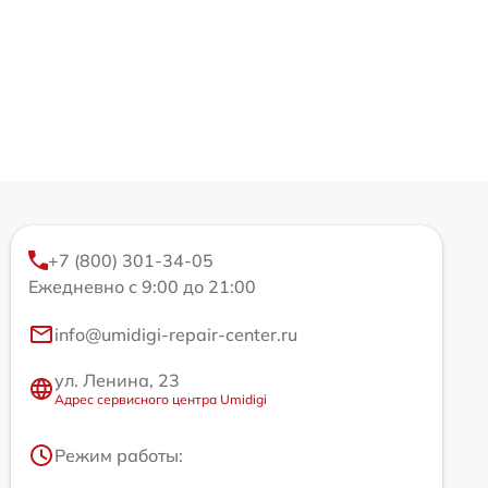
+7 (800) 301-34-05
Ежедневно с 9:00 до 21:00
info@umidigi-repair-center.ru
ул. Ленина, 23
Адрес сервисного центра Umidigi
Режим работы: