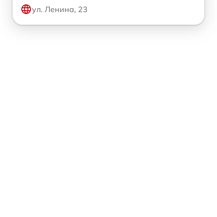
ул. Ленина, 23