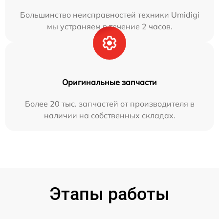
Большинство неисправностей техники Umidigi
мы устраняем в течение 2 часов.
Оригинальные запчасти
Более 20 тыс. запчастей от производителя в
наличии на собственных складах.
Этапы работы