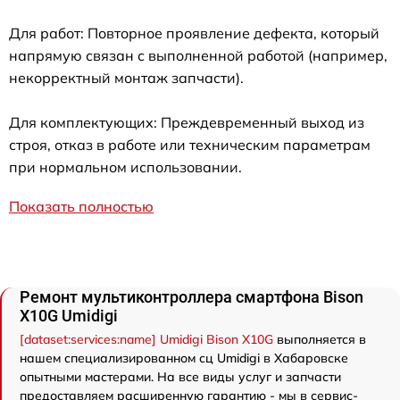
Для работ: Повторное проявление дефекта, который
напрямую связан с выполненной работой (например,
некорректный монтаж запчасти).
Для комплектующих: Преждевременный выход из
строя, отказ в работе или техническим параметрам
при нормальном использовании.
Показать полностью
Ремонт мультиконтроллера смартфона Bison
X10G Umidigi
[dataset:services:name] Umidigi Bison X10G
выполняется в
нашем специализированном сц Umidigi в Хабаровске
опытными мастерами. На все виды услуг и запчасти
предоставляем расширенную гарантию - мы в сервис-