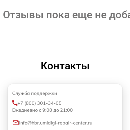
Отзывы пока еще не до
Контакты
Служба поддержки
+7 (800) 301-34-05
Ежедневно с 9:00 до 21:00
info@hbr.umidigi-repair-center.ru