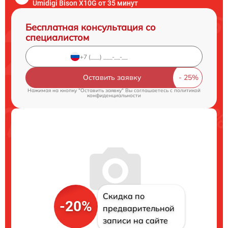
Umidigi Bison X10G от 35 минут
Бесплатная консультация со
специалистом
Оставить заявку
Нажимая на кнопку "Оставить заявку" Вы соглашаетесь c
политикой
конфиденциальности
Скидка по
-20%
предварительной
записи на сайте