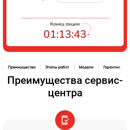
Конец акции
01:13:42
Преимущества
Этапы работ
Модели
Гарантия
Преимущества сервис-
центра