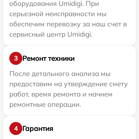
оборудования Umidigi. При
серьезной неисправности мы
обеспечим перевозку за наш счет в
сервисный центр Umidigi.
Ремонт техники
3
После детального анализа мы
предоставим на утверждение смету
работ, время ремонта и начнем
ремонтные операции.
Гарантия
4