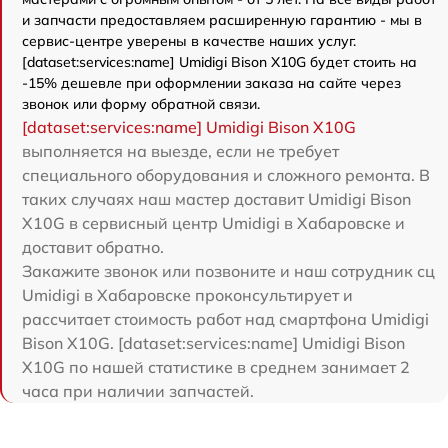
и запчасти предоставляем расширенную гарантию - мы в
сервис-центре уверены в качестве наших услуг.
[dataset:services:name] Umidigi Bison X10G будет стоить на
-15% дешевле при оформлении заказа на сайте через
звонок или форму обратной связи.
[dataset:services:name] Umidigi Bison X10G
выполняется на выезде, если не требует
специального оборудования и сложного ремонта. В
таких случаях наш мастер доставит Umidigi Bison
X10G в сервисный центр Umidigi в Хабаровске и
доставит обратно.
Закажите звонок или позвоните и наш сотрудник сц
Umidigi в Хабаровске проконсультирует и
рассчитает стоимость работ над смартфона Umidigi
Bison X10G. [dataset:services:name] Umidigi Bison
X10G по нашей статистике в среднем занимает 2
часа при наличии запчастей.