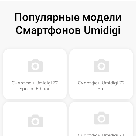
Популярные модели
Смартфонов Umidigi
Смартфон Umidigi Z2
Смартфон Umidigi Z2
Special Edition
Pro
Смартфон Umidigi Z1