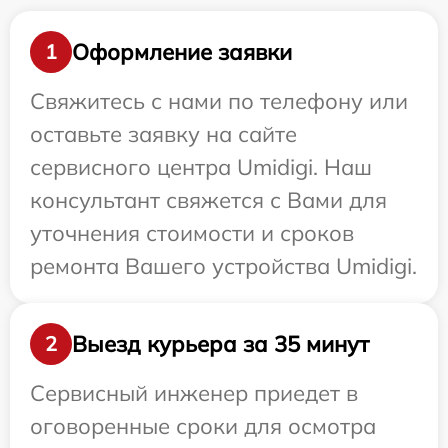
Оформление заявки
1
Свяжитесь с нами по телефону или
оставьте заявку на сайте
сервисного центра Umidigi. Наш
консультант свяжется с Вами для
уточнения стоимости и сроков
ремонта Вашего устройства Umidigi.
Выезд курьера за 35 минут
2
Сервисный инженер приедет в
оговоренные сроки для осмотра