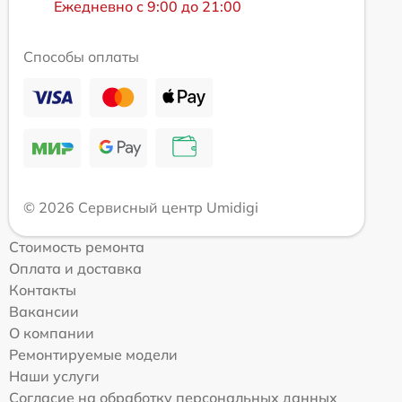
Ежедневно с 9:00 до 21:00
Способы оплаты
© 2026 Сервисный центр Umidigi
Стоимость ремонта
Оплата и доставка
Контакты
Вакансии
О компании
Ремонтируемые модели
Наши услуги
Согласие на обработку персональных данных