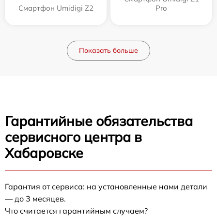
Смартфон Umidigi Z2
Pro
Показать больше
Гарантийные обязательства
сервисного центра в
Хабаровске
Гарантия от сервиса: на установленные нами детали
— до 3 месяцев.
Что считается гарантийным случаем?