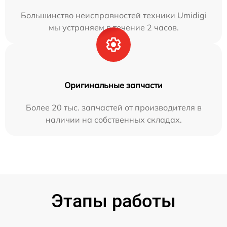
Большинство неисправностей техники Umidigi
мы устраняем в течение 2 часов.
Оригинальные запчасти
Более 20 тыс. запчастей от производителя в
наличии на собственных складах.
Этапы работы