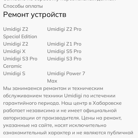
Способы оплаты
Ремонт устройств
Umidigi Z2
Umidigi Z2 Pro
Special Edition
Umidigi Z2
Umidigi Z1 Pro
Umidigi X
Umidigi S5 Pro
Umidigi S3 Pro
Umidigi S3 Pro
Ceramic
Umidigi S
Umidigi Power 7
Max
Мы занимаемся ремонтом и техническим
обслуживанием техники Umidigi по истечении
гарантийного периода. Наш центр в Хабаровске
работает независимо и не имеет официальной
авторизации от производителя. Цены на ремонт,
указанные на сайте, носят исключительно
ознакомительный характер и не являются публичной