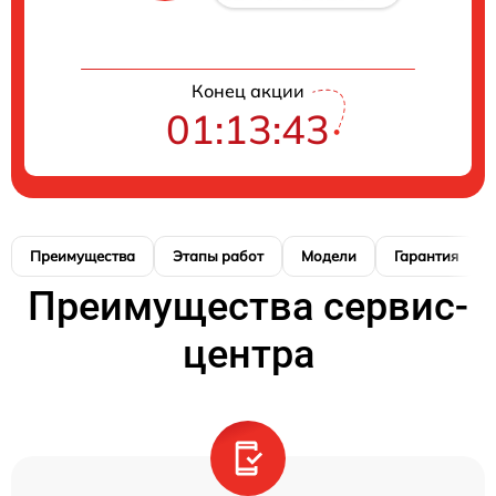
Конец акции
01:13:42
Преимущества
Этапы работ
Модели
Гарантия
Преимущества сервис-
центра