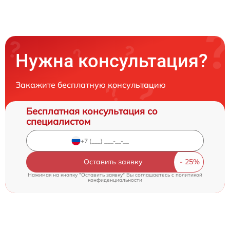
Нужна консультация?
Закажите бесплатную консультацию
Бесплатная консультация со
специалистом
Оставить заявку
Нажимая на кнопку "Оставить заявку" Вы соглашаетесь c
политикой
конфиденциальности