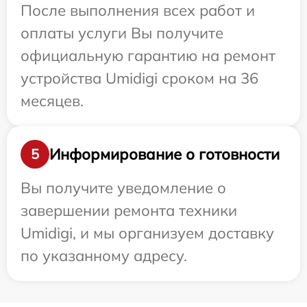
После выполнения всех работ и
оплаты услуги Вы получите
официальную гарантию на ремонт
устройства Umidigi сроком на 36
месяцев.
Информирование о готовности
5
Вы получите уведомление о
завершении ремонта техники
Umidigi, и мы организуем доставку
по указанному адресу.