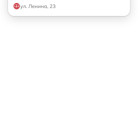
ул. Ленина, 23