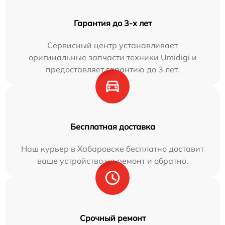
Гарантия до 3-х лет
Сервисный центр устанавливает
оригинальные запчасти техники Umidigi и
предоставляет гарантию до 3 лет.
Бесплатная доставка
Наш курьер в Хабаровске бесплатно доставит
ваше устройство на ремонт и обратно.
Срочный ремонт