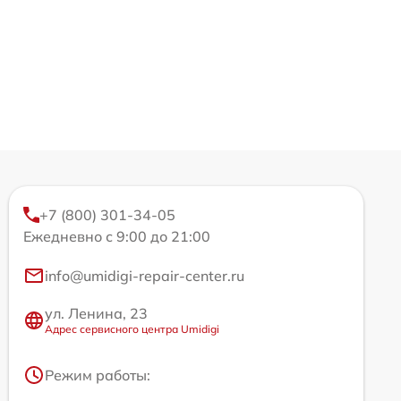
+7 (800) 301-34-05
Ежедневно с 9:00 до 21:00
info@umidigi-repair-center.ru
ул. Ленина, 23
Адрес сервисного центра Umidigi
Режим работы: