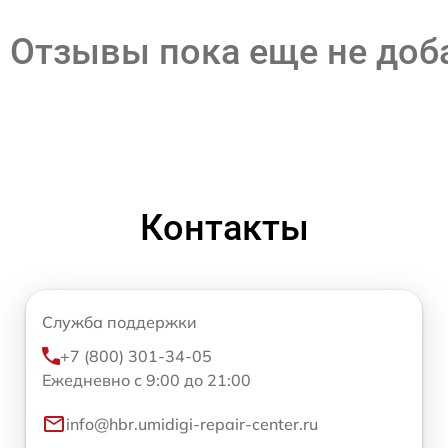
Отзывы пока еще не до
Контакты
Служба поддержки
+7 (800) 301-34-05
Ежедневно с 9:00 до 21:00
info@hbr.umidigi-repair-center.ru