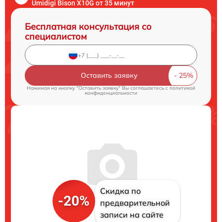
Umidigi Bison X10G от 35 минут
Бесплатная консультация со
специалистом
Оставить заявку
Нажимая на кнопку "Оставить заявку" Вы соглашаетесь c
политикой
конфиденциальности
Скидка по
-20%
предварительной
записи на сайте