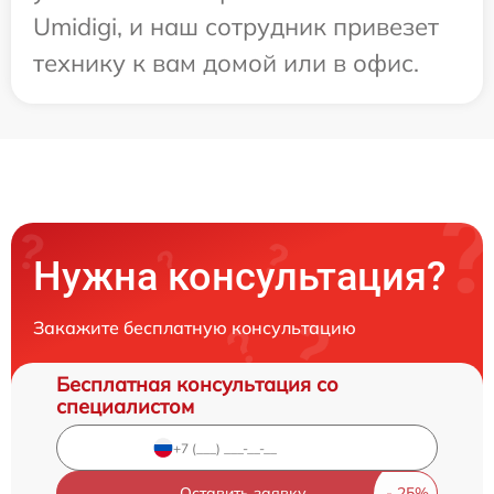
Umidigi, и наш сотрудник привезет
технику к вам домой или в офис.
Нужна консультация?
Закажите бесплатную консультацию
Бесплатная консультация со
специалистом
Оставить заявку