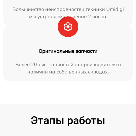
Большинство неисправностей техники Umidigi
мы устраняем в течение 2 часов.
Оригинальные запчасти
Более 20 тыс. запчастей от производителя в
наличии на собственных складах.
Этапы работы