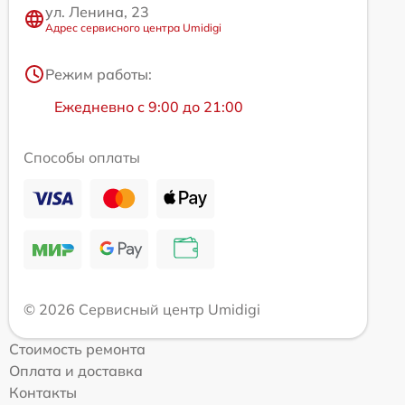
ул. Ленина, 23
Адрес сервисного центра Umidigi
Режим работы:
Ежедневно с 9:00 до 21:00
Способы оплаты
© 2026 Сервисный центр Umidigi
Стоимость ремонта
Оплата и доставка
Контакты