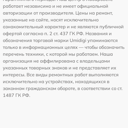
работает независимо и не имеет официальной
авторизации от производителя. Цены на ремонт,
указанные на сайте, носят исключительно
ознакомительный характер и не являются публичной
офертой согласно п. 2 ст. 437 ГК РФ. Названия и
обозначения торговой марки Umidigi упоминаются
только в информационных целях — чтобы обозначить
перечень техники, с которой мы работаем. Наша
организация не аффилирована с владельцами
указанных товарных знаков и не представляет их
интересы. Все виды ремонтных работ выполняются
исключительно на устройствах, находящихся в
законном гражданском обороте, в соответствии со ст.
1487 ГК РФ.