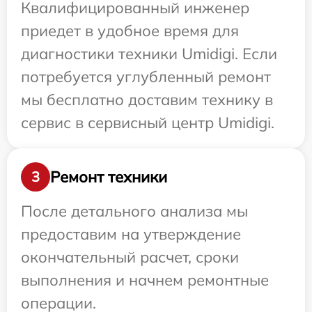
Квалифицированный инженер
приедет в удобное время для
диагностики техники Umidigi. Если
потребуется углубленный ремонт
мы бесплатно доставим технику в
сервис в сервисный центр Umidigi.
Ремонт техники
3
После детального анализа мы
предоставим на утверждение
окончательный расчет, сроки
выполнения и начнем ремонтные
операции.