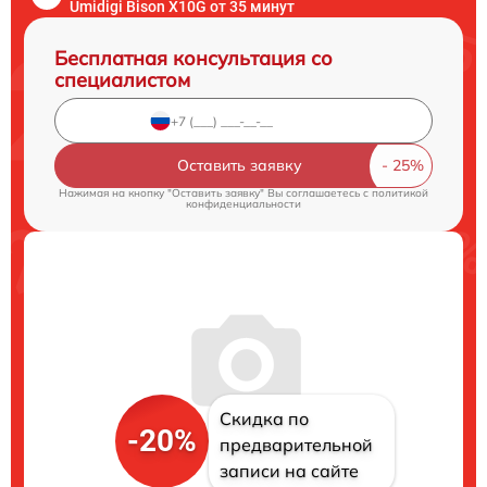
Umidigi Bison X10G от 35 минут
Бесплатная консультация со
специалистом
Оставить заявку
Нажимая на кнопку "Оставить заявку" Вы соглашаетесь c
политикой
конфиденциальности
Скидка по
-20%
предварительной
записи на сайте