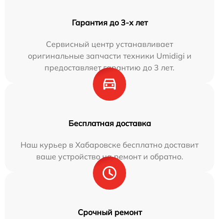
Гарантия до 3-х лет
Сервисный центр устанавливает
оригинальные запчасти техники Umidigi и
предоставляет гарантию до 3 лет.
Бесплатная доставка
Наш курьер в Хабаровске бесплатно доставит
ваше устройство на ремонт и обратно.
Срочный ремонт