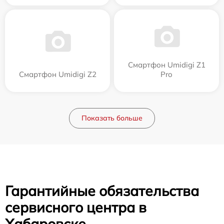
Смартфон Umidigi Z1
Смартфон Umidigi Z2
Pro
Показать больше
Гарантийные обязательства
сервисного центра в
Хабаровске