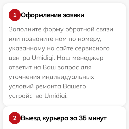
Оформление заявки
1
Заполните форму обратной связи
или позвоните нам по номеру,
указанному на сайте сервисного
центра Umidigi. Наш менеджер
ответит на Ваш запрос для
уточнения индивидуальных
условий ремонта Вашего
устройства Umidigi.
Выезд курьера за 35 минут
2