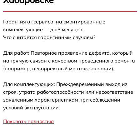
Гарантия от сервиса: на смонтированные
комплектующие — до 3 месяцев.
Что считается гарантийным случаем?
Для работ: Повторное проявление дефекта, который
напрямую связан с качеством проведенного ремонта
(например, некорректный монтаж запчасти).
Для комплектующих: Преждевременный выход из
строя, утрата работоспособности или несоответствие
заявленным характеристикам при соблюдении
условий эксплуатации.
Показать полностью