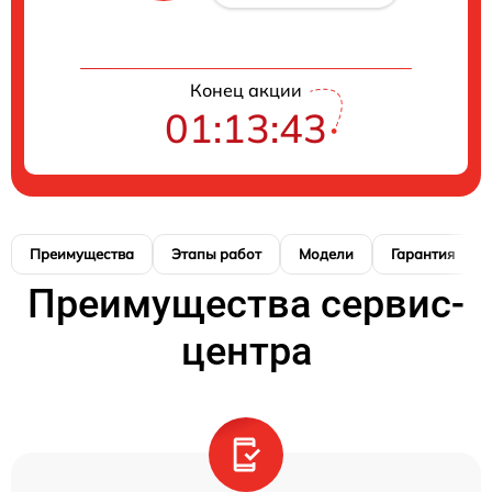
Конец акции
01:13:42
Преимущества
Этапы работ
Модели
Гарантия
Преимущества сервис-
центра