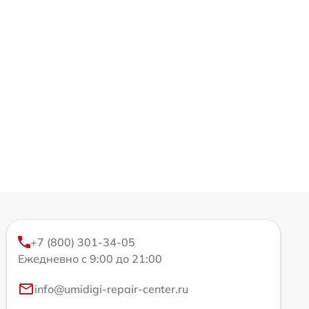
+7 (800) 301-34-05
Ежедневно с 9:00 до 21:00
info@umidigi-repair-center.ru