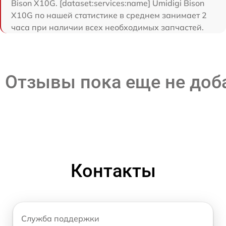
Bison X10G. [dataset:services:name] Umidigi Bison
X10G по нашей статистике в среднем занимает 2
часа при наличии всех необходимых запчастей.
Отзывы пока еще не до
Контакты
Служба поддержки