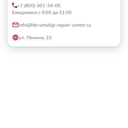
+7 (800) 301-34-05
Ежедневно с 9:00 до 21:00
info@hbr.umidigi-repair-center.ru
ул. Ленина, 23