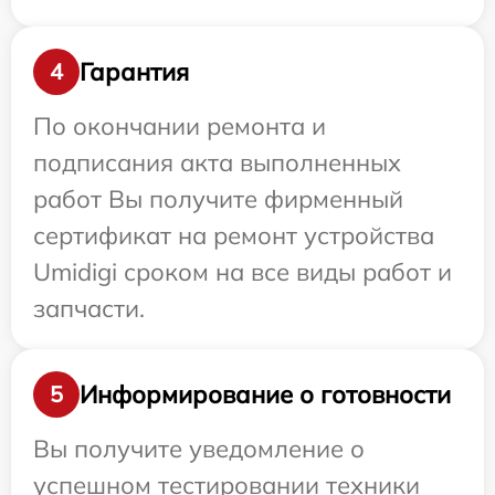
Гарантия
4
По окончании ремонта и
подписания акта выполненных
работ Вы получите фирменный
сертификат на ремонт устройства
Umidigi сроком на все виды работ и
запчасти.
Информирование о готовности
5
Вы получите уведомление о
успешном тестировании техники