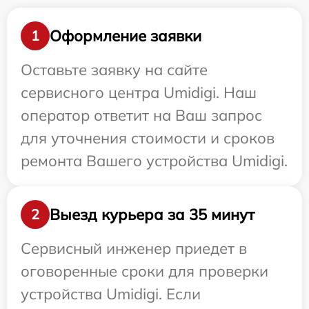
Оформление заявки
1
Оставьте заявку на сайте
сервисного центра Umidigi. Наш
оператор ответит на Ваш запрос
для уточнения стоимости и сроков
ремонта Вашего устройства Umidigi.
Выезд курьера за 35 минут
2
Сервисный инженер приедет в
оговоренные сроки для проверки
устройства Umidigi. Если