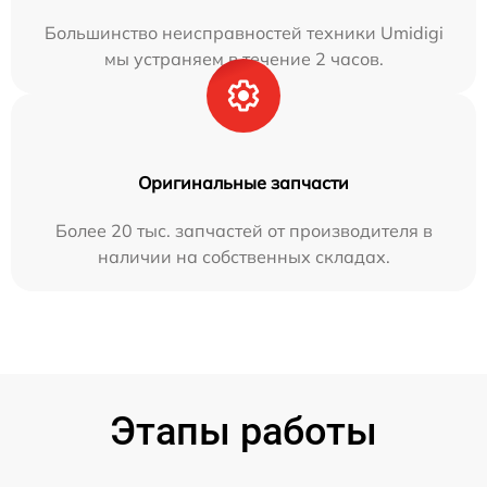
Большинство неисправностей техники Umidigi
мы устраняем в течение 2 часов.
Оригинальные запчасти
Более 20 тыс. запчастей от производителя в
наличии на собственных складах.
Этапы работы