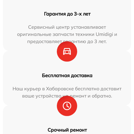
Гарантия до 3-х лет
Сервисный центр устанавливает
оригинальные запчасти техники Umidigi и
предоставляет гарантию до 3 лет.
Бесплатная доставка
Наш курьер в Хабаровске бесплатно доставит
ваше устройство на ремонт и обратно.
Срочный ремонт