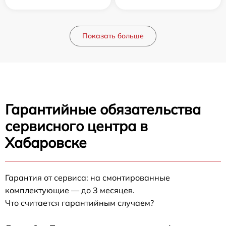
Показать больше
Гарантийные обязательства
сервисного центра в
Хабаровске
Гарантия от сервиса: на смонтированные
комплектующие — до 3 месяцев.
Что считается гарантийным случаем?