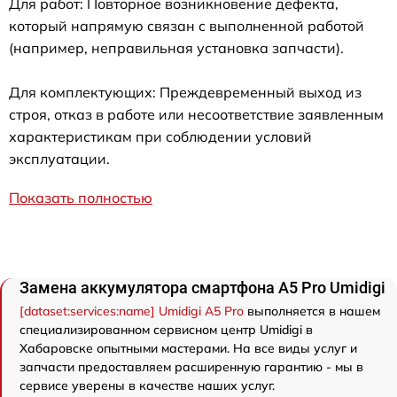
Для работ: Повторное возникновение дефекта,
который напрямую связан с выполненной работой
(например, неправильная установка запчасти).
Для комплектующих: Преждевременный выход из
строя, отказ в работе или несоответствие заявленным
характеристикам при соблюдении условий
эксплуатации.
Показать полностью
Замена аккумулятора смартфона A5 Pro Umidigi
[dataset:services:name] Umidigi A5 Pro
выполняется в нашем
специализированном сервисном центр Umidigi в
Хабаровске опытными мастерами. На все виды услуг и
запчасти предоставляем расширенную гарантию - мы в
сервисе уверены в качестве наших услуг.