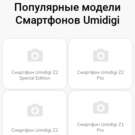
Популярные модели
Смартфонов Umidigi
Смартфон Umidigi Z2
Смартфон Umidigi Z2
Special Edition
Pro
Смартфон Umidigi Z1
Смартфон Umidigi Z2
Pro