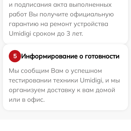
и подписания акта выполненных
работ Вы получите официальную
гарантию на ремонт устройства
Umidigi сроком до 3 лет.
Информирование о готовности
5
Мы сообщим Вам о успешном
тестировании техники Umidigi, и мы
организуем доставку к вам домой
или в офис.