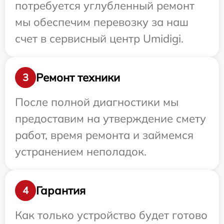
потребуется углубленный ремонт
мы обеспечим перевозку за наш
счет в сервисный центр Umidigi.
Ремонт техники
3
После полной диагностики мы
предоставим на утверждение смету
работ, время ремонта и займемся
устранением неполадок.
Гарантия
4
Как только устройство будет готово