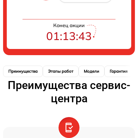
Конец акции
01:13:42
Преимущества
Этапы работ
Модели
Гарантия
Преимущества сервис-
центра