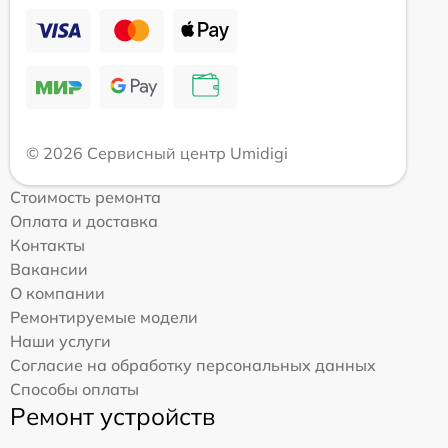
© 2026 Сервисный центр Umidigi
Стоимость ремонта
Оплата и доставка
Контакты
Вакансии
О компании
Ремонтируемые модели
Наши услуги
Согласие на обработку персональных данных
Способы оплаты
Ремонт устройств