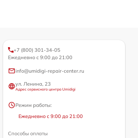
+7 (800) 301-34-05
Ежедневно с 9:00 до 21:00
info@umidigi-repair-center.ru
ул. Ленина, 23
Адрес сервисного центра Umidigi
Режим работы:
Ежедневно с 9:00 до 21:00
Способы оплаты