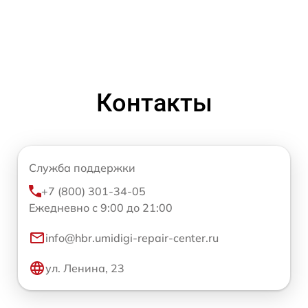
Контакты
Служба поддержки
+7 (800) 301-34-05
Ежедневно с 9:00 до 21:00
info@hbr.umidigi-repair-center.ru
ул. Ленина, 23