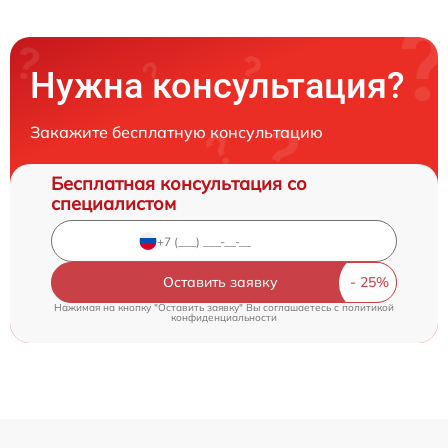
Нужна консультация?
Закажите бесплатную консультацию
Бесплатная консультация со
специалистом
Оставить заявку
Нажимая на кнопку "Оставить заявку" Вы соглашаетесь c
политикой
конфиденциальности