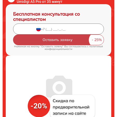
Umidigi A5 Pro от 35 минут
Бесплатная консультация со
специалистом
Оставить заявку
Нажимая на кнопку "Оставить заявку" Вы соглашаетесь c
политикой
конфиденциальности
Скидка по
-20%
предварительной
записи на сайте