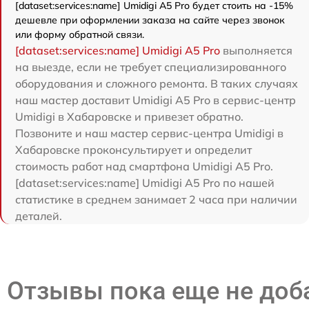
[dataset:services:name] Umidigi A5 Pro будет стоить на -15%
дешевле при оформлении заказа на сайте через звонок
или форму обратной связи.
[dataset:services:name] Umidigi A5 Pro
выполняется
на выезде, если не требует специализированного
оборудования и сложного ремонта. В таких случаях
наш мастер доставит Umidigi A5 Pro в сервис-центр
Umidigi в Хабаровске и привезет обратно.
Позвоните и наш мастер сервис-центра Umidigi в
Хабаровске проконсультирует и определит
стоимость работ над смартфона Umidigi A5 Pro.
[dataset:services:name] Umidigi A5 Pro по нашей
статистике в среднем занимает 2 часа при наличии
деталей.
Отзывы пока еще не до