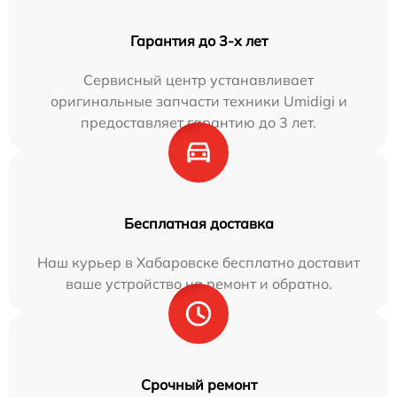
Гарантия до 3-х лет
Сервисный центр устанавливает
оригинальные запчасти техники Umidigi и
предоставляет гарантию до 3 лет.
Бесплатная доставка
Наш курьер в Хабаровске бесплатно доставит
ваше устройство на ремонт и обратно.
Срочный ремонт