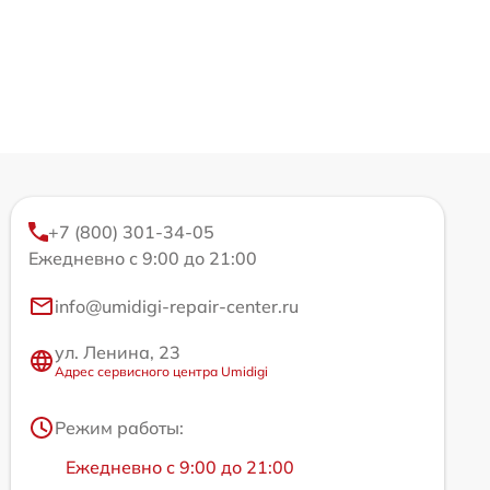
+7 (800) 301-34-05
Ежедневно с 9:00 до 21:00
info@umidigi-repair-center.ru
ул. Ленина, 23
Адрес сервисного центра Umidigi
Режим работы:
Ежедневно с 9:00 до 21:00