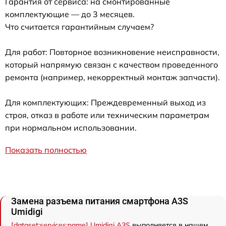
Гарантия от сервиса: на смонтированные
комплектующие — до 3 месяцев.
Что считается гарантийным случаем?
Для работ: Повторное возникновение неисправности,
который напрямую связан с качеством проведенного
ремонта (например, некорректный монтаж запчасти).
Для комплектующих: Преждевременный выход из
строя, отказ в работе или техническим параметрам
при нормальном использовании.
Показать полностью
Замена разъема питания смартфона A3S
Umidigi
[dataset:services:name] Umidigi A3S
выполняется в нашем