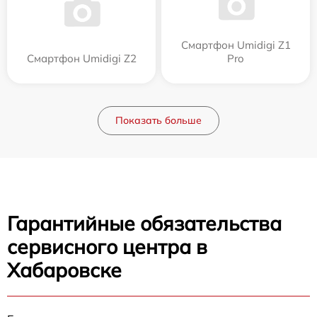
Смартфон Umidigi Z1
Смартфон Umidigi Z2
Pro
Показать больше
Гарантийные обязательства
сервисного центра в
Хабаровске