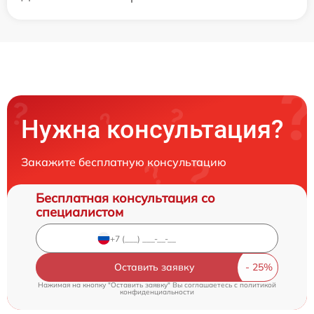
Нужна консультация?
Закажите бесплатную консультацию
Бесплатная консультация со
специалистом
Оставить заявку
Нажимая на кнопку "Оставить заявку" Вы соглашаетесь c
политикой
конфиденциальности