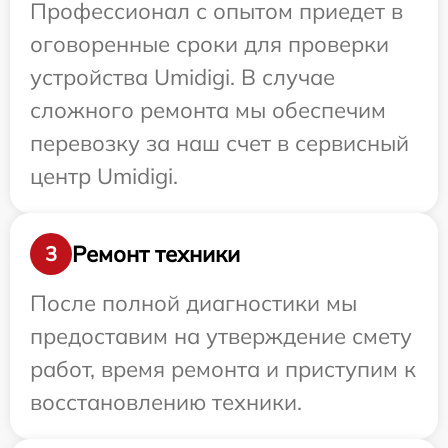
Профессионал с опытом приедет в
оговоренные сроки для проверки
устройства Umidigi. В случае
сложного ремонта мы обеспечим
перевозку за наш счет в сервисный
центр Umidigi.
Ремонт техники
3
После полной диагностики мы
предоставим на утверждение смету
работ, время ремонта и приступим к
восстановлению техники.