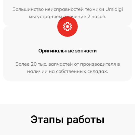
Большинство неисправностей техники Umidigi
мы устраняем в течение 2 часов.
Оригинальные запчасти
Более 20 тыс. запчастей от производителя в
наличии на собственных складах.
Этапы работы