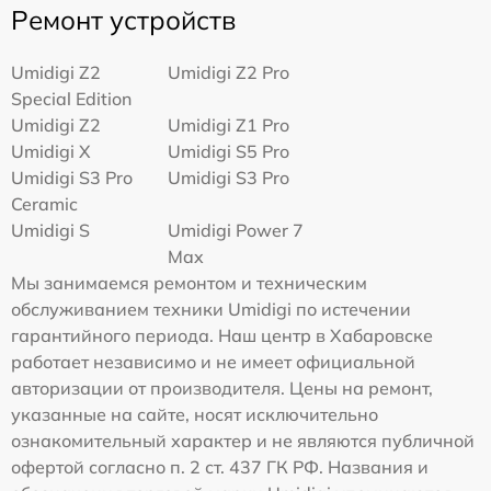
Ремонт устройств
Umidigi Z2
Umidigi Z2 Pro
Special Edition
Umidigi Z2
Umidigi Z1 Pro
Umidigi X
Umidigi S5 Pro
Umidigi S3 Pro
Umidigi S3 Pro
Ceramic
Umidigi S
Umidigi Power 7
Max
Мы занимаемся ремонтом и техническим
обслуживанием техники Umidigi по истечении
гарантийного периода. Наш центр в Хабаровске
работает независимо и не имеет официальной
авторизации от производителя. Цены на ремонт,
указанные на сайте, носят исключительно
ознакомительный характер и не являются публичной
офертой согласно п. 2 ст. 437 ГК РФ. Названия и