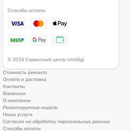
Способы оплаты
© 2026 Сервисный центр Umidigi
Стоимость ремонта
Оплата и доставка
Контакты
Вакансии
О компании
Ремонтируемые модели
Наши услуги
Согласие на обработку персональных данных
Способы оплаты