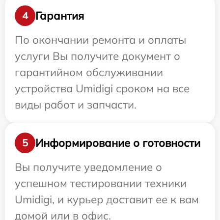
Гарантия
4
По окончании ремонта и оплаты
услуги Вы получите документ о
гарантийном обслуживании
устройства Umidigi сроком на все
виды работ и запчасти.
Информирование о готовности
5
Вы получите уведомление о
успешном тестировании техники
Umidigi, и курьер доставит ее к вам
домой или в офис.