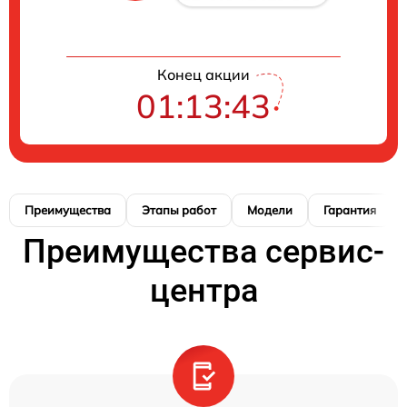
Конец акции
01:13:42
Преимущества
Этапы работ
Модели
Гарантия
Преимущества сервис-
центра