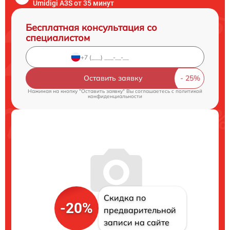
Umidigi A3S от 35 минут
Бесплатная консультация со
специалистом
Оставить заявку
Нажимая на кнопку "Оставить заявку" Вы соглашаетесь c
политикой
конфиденциальности
Скидка по
-20%
предварительной
записи на сайте