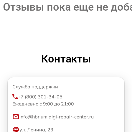
Отзывы пока еще не до
Контакты
Служба поддержки
+7 (800) 301-34-05
Ежедневно с 9:00 до 21:00
info@hbr.umidigi-repair-center.ru
ул. Ленина, 23