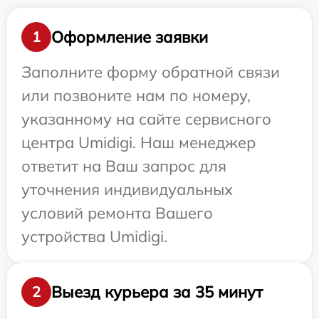
Оформление заявки
1
Заполните форму обратной связи
или позвоните нам по номеру,
указанному на сайте сервисного
центра Umidigi. Наш менеджер
ответит на Ваш запрос для
уточнения индивидуальных
условий ремонта Вашего
устройства Umidigi.
Выезд курьера за 35 минут
2