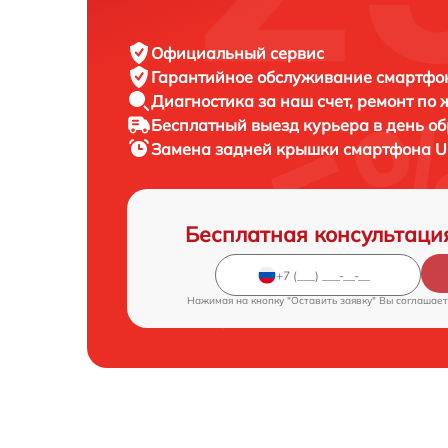
Официальный сервис
Гарантийное обслуживание
смартфон
Диагностика за наш счет,
ремонт по
Бесплатный выезд курьера
в день о
Замена задней крышки смартфона
U
Бесплатная консультаци
Нажимая на кнопку "Оставить заявку" Вы соглашает