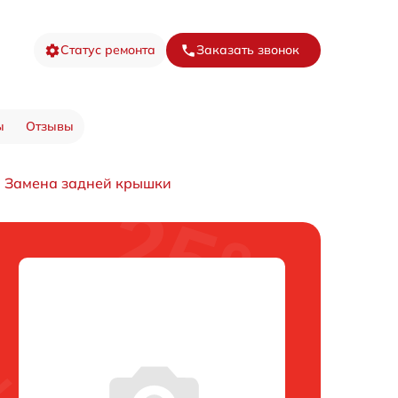
Статус ремонта
Заказать звонок
ы
Отзывы
Замена задней крышки