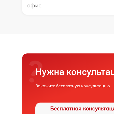
офис.
Нужна консульта
Закажите бесплатную консультацию
Бесплатная консультац