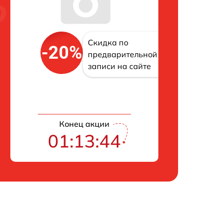
Скидка по
-20%
предварительной
записи на сайте
Конец акции
01:13:43