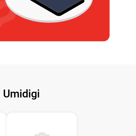
Umidigi