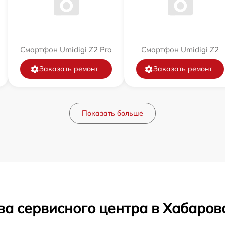
Смартфон Umidigi Z2 Pro
Смартфон Umidigi Z2
Заказать ремонт
Заказать ремонт
Показать больше
ва сервисного центра в Хабаров