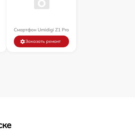
Смартфон Umidigi Z1 Pro
Заказать ремонт
ске