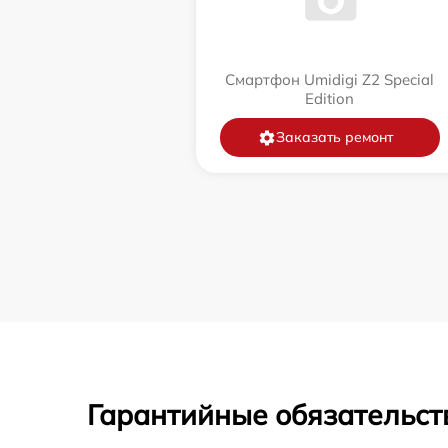
Смартфон Umidigi Z2 Special
Edition
Заказать ремонт
Гарантийные обязательст