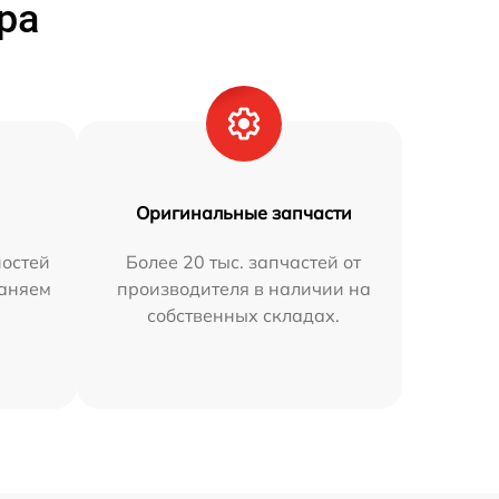
ра
Оригинальные запчасти
остей
Более 20 тыс. запчастей от
раняем
производителя в наличии на
собственных складах.