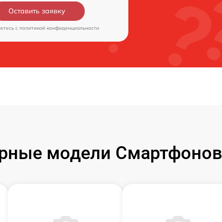
Оставить заявку
аетесь c
политикой конфиденциальности
рные модели Смартфонов 