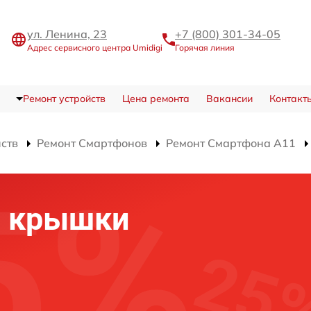
ул. Ленина, 23
+7 (800) 301-34-05
Адрес сервисного центра Umidigi
Горячая линия
Ремонт устройств
Цена ремонта
Вакансии
Контакт
йств
Ремонт Смартфонов
Ремонт Смартфона A11
й крышки