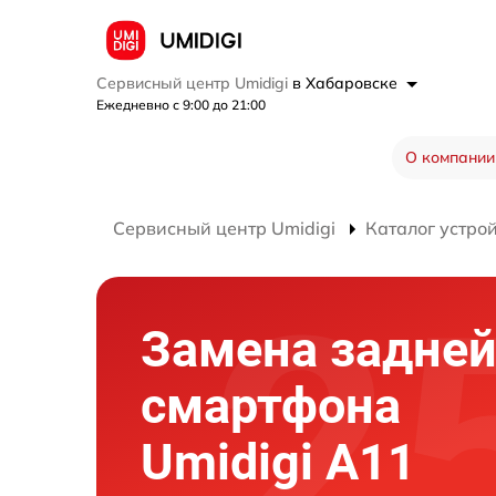
Сервисный центр Umidigi
в Хабаровске
Ежедневно с 9:00 до 21:00
О компании
Сервисный центр Umidigi
Каталог устро
Замена задне
смартфона
Umidigi A11