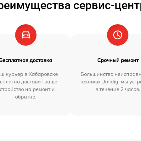
реимущества сервис-цент
Бесплатная доставка
Срочный ремонт
ш курьер в Хабаровске
Большинство неисправн
сплатно доставит ваше
техники Umidigi мы уст
стройство на ремонт и
в течение 2 часов.
обратно.