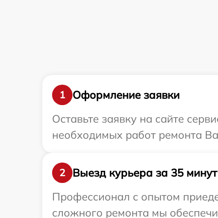
Оформление заявки
1
Оставьте заявку на сайте серв
необходимых работ ремонта Ваш
Выезд курьера за 35 минут
2
Профессионал с опытом приедет
сложного ремонта мы обеспечим