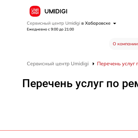
Сервисный центр Umidigi
в Хабаровске
Ежедневно с 9:00 до 21:00
О компании
Сервисный центр Umidigi
Перечень услуг 
Перечень услуг по ре