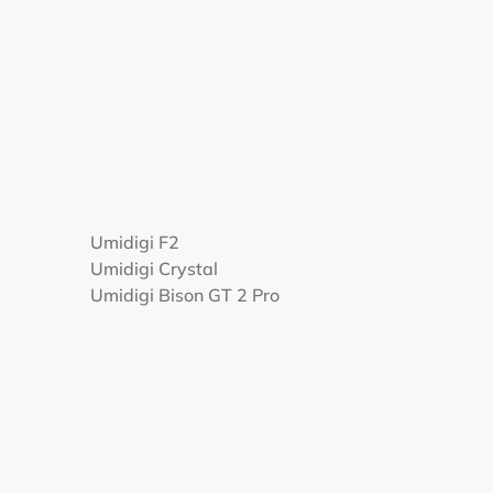
Umidigi F2
Umidigi Crystal
Umidigi Bison GT 2 Pro