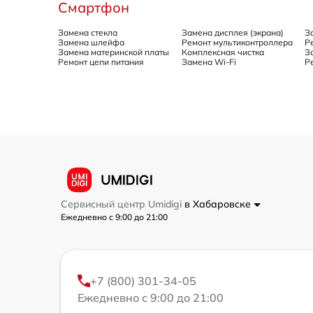
Смартфон
Замена стекла
Замена дисплея (экрана)
З
Замена шлейфа
Ремонт мультиконтроллера
Р
Замена материнской платы
Комплексная чистка
З
Ремонт цепи питания
Замена Wi-Fi
Р
Сервисный центр Umidigi
в Хабаровске
Ежедневно с 9:00 до 21:00
+7 (800) 301-34-05
Ежедневно с 9:00 до 21:00