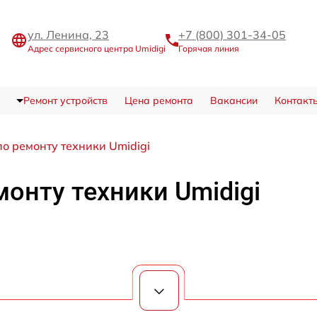
ул. Ленина, 23
+7 (800) 301-34-05
Адрес сервисного центра Umidigi
Горячая линия
Ремонт устройств
Цена ремонта
Вакансии
Контакт
по ремонту техники Umidigi
монту техники Umidigi