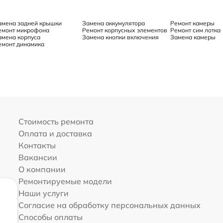
амена задней крышки
Замена аккумулятора
Ремонт камеры
емонт микрофона
Ремонт корпусных элементов
Ремонт сим лотка
амена корпуса
Замена кнопки включения
Замена камеры
емонт динамика
Стоимость ремонта
Оплата и доставка
Контакты
Вакансии
О компании
Ремонтируемые модели
Наши услуги
Согласие на обработку персональных данных
Способы оплаты