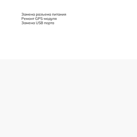
Замена разъема питания
Ремонт GPS-модуля
Замена USB порта