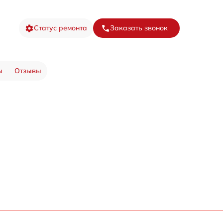
Статус ремонта
Заказать звонок
ы
Отзывы