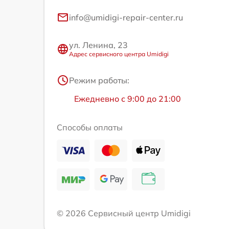
info@umidigi-repair-center.ru
ул. Ленина, 23
Адрес сервисного центра Umidigi
Режим работы:
Ежедневно с 9:00 до 21:00
Способы оплаты
© 2026 Сервисный центр Umidigi