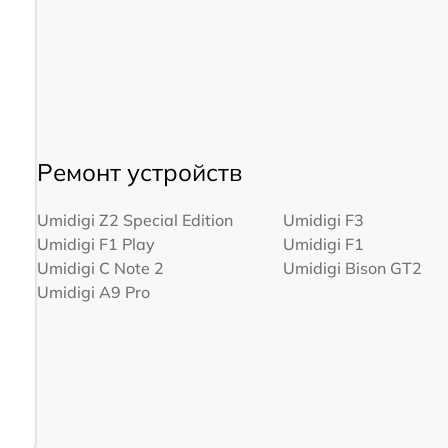
Ремонт устройств
Umidigi Z2 Special Edition
Umidigi F3
Umidigi F1 Play
Umidigi F1
Umidigi C Note 2
Umidigi Bison GT2
Umidigi A9 Pro